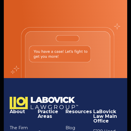
About
Practice
Resources
LaBovick
Areas
Law Main
Office
The Firm
Blog