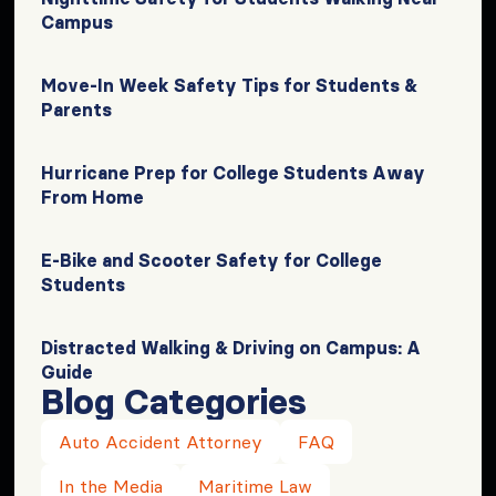
Campus
Move-In Week Safety Tips for Students &
Parents
Hurricane Prep for College Students Away
From Home
E-Bike and Scooter Safety for College
Students
Distracted Walking & Driving on Campus: A
Guide
Blog Categories
Auto Accident Attorney
FAQ
In the Media
Maritime Law