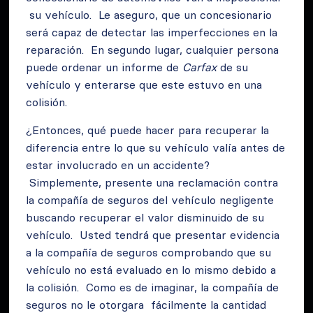
su vehículo. Le aseguro, que un concesionario
será capaz de detectar las imperfecciones en la
reparación. En segundo lugar, cualquier persona
puede ordenar un informe de
Carfax
de su
vehículo y enterarse que este estuvo en una
colisión.
¿Entonces, qué puede hacer para recuperar la
diferencia entre lo que su vehículo valía antes de
estar involucrado en un accidente?
Simplemente, presente una reclamación contra
la compañía de seguros del vehículo negligente
buscando recuperar el valor disminuido de su
vehículo. Usted tendrá que presentar evidencia
a la compañía de seguros comprobando que su
vehículo no está evaluado en lo mismo debido a
la colisión. Como es de imaginar, la compañía de
seguros no le otorgara fácilmente la cantidad