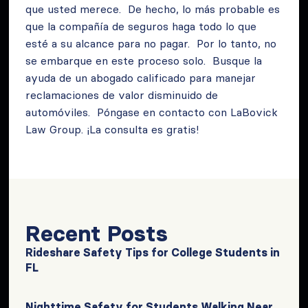
que usted merece. De hecho, lo más probable es
que la compañía de seguros haga todo lo que
esté a su alcance para no pagar. Por lo tanto, no
se embarque en este proceso solo. Busque la
ayuda de un abogado calificado para manejar
reclamaciones de valor disminuido de
automóviles. Póngase en contacto con LaBovick
Law Group. ¡La consulta es gratis!
Recent Posts
Rideshare Safety Tips for College Students in
FL
Nighttime Safety for Students Walking Near