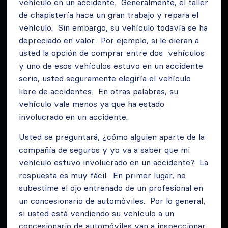
vehículo en un accidente. Generalmente, el taller
de chapistería hace un gran trabajo y repara el
vehículo. Sin embargo, su vehículo todavía se ha
depreciado en valor. Por ejemplo, si le dieran a
usted la opción de comprar entre dos vehículos
y uno de esos vehículos estuvo en un accidente
serio, usted seguramente elegiría el vehículo
libre de accidentes. En otras palabras, su
vehículo vale menos ya que ha estado
involucrado en un accidente.
Usted se preguntará, ¿cómo alguien aparte de la
compañía de seguros y yo va a saber que mi
vehículo estuvo involucrado en un accidente? La
respuesta es muy fácil. En primer lugar, no
subestime el ojo entrenado de un profesional en
un concesionario de automóviles. Por lo general,
si usted está vendiendo su vehículo a un
concesionario de automóviles van a inspeccionar