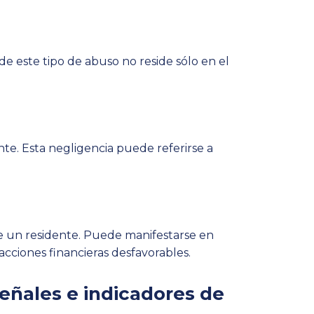
de este tipo de abuso no reside sólo en el
te. Esta negligencia puede referirse a
 de un residente. Puede manifestarse en
acciones financieras desfavorables.
eñales e indicadores de