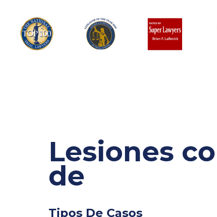
Lesiones co
de
Tipos De Casos