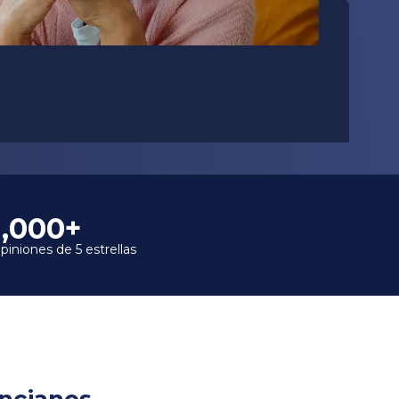
1,000+
piniones de 5 estrellas