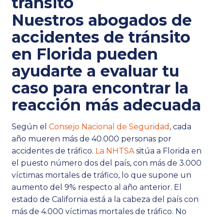
tránsito
Nuestros abogados de
accidentes de tránsito
en Florida pueden
ayudarte a evaluar tu
caso para encontrar la
reacción más adecuada
Según el
Consejo Nacional de Seguridad
, cada
año mueren más de 40.000 personas por
accidentes de tráfico.
La NHTSA
sitúa a Florida en
el puesto número dos del país, con más de 3.000
víctimas mortales de tráfico, lo que supone un
aumento del 9% respecto al año anterior. El
estado de California está a la cabeza del país con
más de 4.000 víctimas mortales de tráfico. No