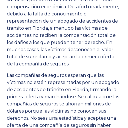
compensación económica. Desafortunadamente,
debido a la falta de conocimiento o
representación de un abogado de accidentes de
tránsito en Florida, a menudo las víctimas de
accidentes no reciben la compensación total de
los daños a los que pueden tener derecho. En
muchos casos, las víctimas desconocen el valor
total de su reclamo y aceptan la primera oferta
de la compañía de seguros.
Las compañías de seguros esperan que las
víctimas no estén representadas por un abogado
de accidentes de tránsito en Florida, firmando la
primera oferta y marchándose. Se calcula que las
compañías de seguros se ahorran millones de
dólares porque las víctimas no conocen sus
derechos. No seas una estadística y aceptes una
oferta de una compañía de seguros sin haber