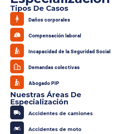
Tipos De Casos
Daños corporales
Compensación laboral
Incapacidad de la Seguridad Social
Demandas colectivas
Abogado PIP
Nuestras Áreas De
Especialización
Accidentes de camiones
Accidentes de moto