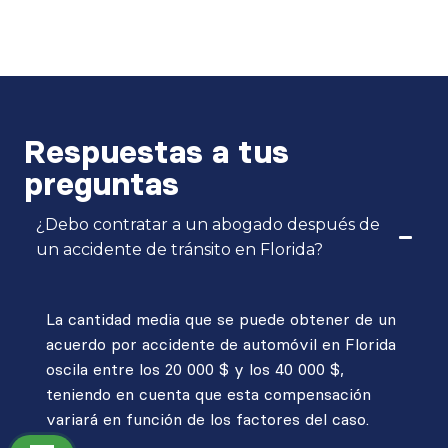
Respuestas a tus
preguntas
¿Debo contratar a un abogado después de
un accidente de tránsito en Florida?
La cantidad media que se puede obtener de un
acuerdo por accidente de automóvil en Florida
oscila entre los 20 000 $ y los 40 000 $,
teniendo en cuenta que esta compensación
variará en función de los factores del caso.