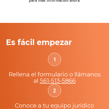
para más información ahora.
Es fácil empezar
Rellena el formulario o llámanos
al
561-513-5866
Conoce a tu equipo jurídico