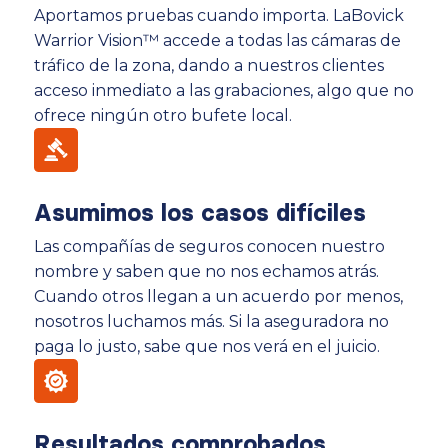
Aportamos pruebas cuando importa. LaBovick
Warrior Vision™ accede a todas las cámaras de
tráfico de la zona, dando a nuestros clientes
acceso inmediato a las grabaciones, algo que no
ofrece ningún otro bufete local.
Asumimos los casos difíciles
Las compañías de seguros conocen nuestro
nombre y saben que no nos echamos atrás.
Cuando otros llegan a un acuerdo por menos,
nosotros luchamos más. Si la aseguradora no
paga lo justo, sabe que nos verá en el juicio.
Resultados comprobados