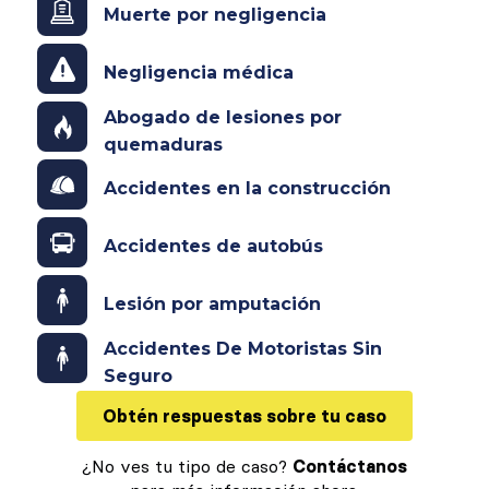
Muerte por negligencia
Negligencia médica
Abogado de lesiones por
quemaduras
Accidentes en la construcción
Accidentes de autobús
Lesión por amputación
Accidentes De Motoristas Sin
Seguro
Obtén respuestas sobre tu caso
¿No ves tu tipo de caso?
Contáctanos