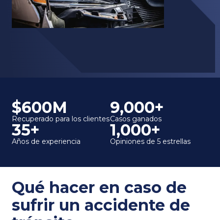
$600M
9,000+
Recuperado para los clientes
Casos ganados
35+
1,000+
Años de experiencia
Opiniones de 5 estrellas
Qué hacer en caso de
sufrir un accidente de