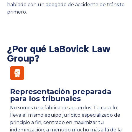
hablado con un abogado de accidente de tránsito
primero.
¿Por qué LaBovick Law
Group?
Representación preparada
para los tribunales
No somos una fábrica de acuerdos. Tu caso lo
lleva el mismo equipo jurídico especializado de
principio a fin, centrado en maximizar tu
indemnización, a menudo mucho más allá de la