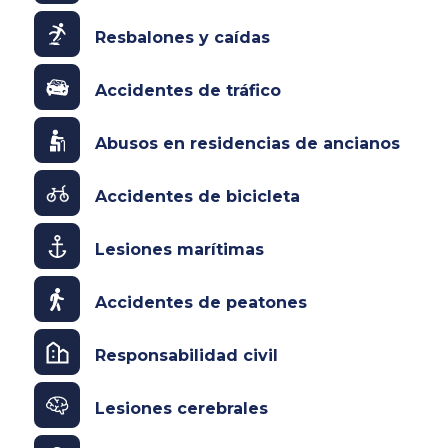
Resbalones y caídas
Accidentes de tráfico
Abusos en residencias de ancianos
Accidentes de bicicleta
Lesiones marítimas
Accidentes de peatones
Responsabilidad civil
Lesiones cerebrales