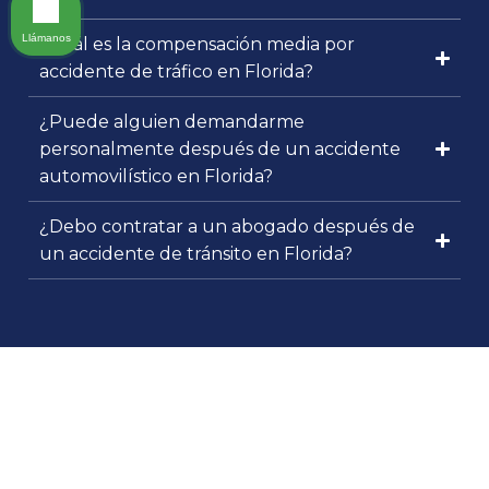
Llámanos
¿Cuál es la compensación media por
accidente de tráfico en Florida?
¿Puede alguien demandarme
personalmente después de un accidente
automovilístico en Florida?
¿Debo contratar a un abogado después de
un accidente de tránsito en Florida?