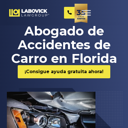
Abogado de
Accidentes de
Carro en Florida
¡Consigue ayuda gratuita ahora!