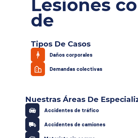
Lesiones co
de
Tipos De Casos
Daños corporales
Demandas colectivas
Nuestras Áreas De Especiali
Accidentes de tráfico
Accidentes de camiones