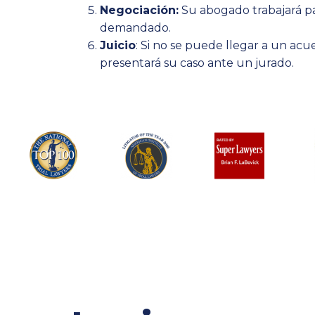
Negociación:
Su abogado trabajará pa
demandado.
Juicio
: Si no se puede llegar a un ac
presentará su caso ante un jurado.