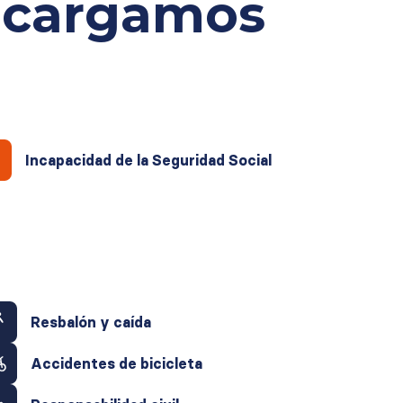
ncargamos
Incapacidad de la Seguridad Social
Resbalón y caída
Accidentes de bicicleta