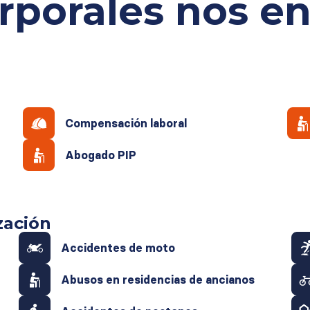
rporales
nos e
Compensación laboral
Abogado PIP
zación
Accidentes de moto
Abusos en residencias de ancianos