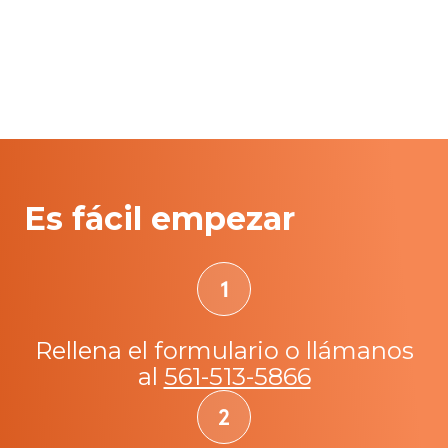
Es fácil empezar
Rellena el formulario o llámanos
al
561-513-5866