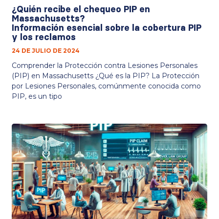
¿Quién recibe el chequeo PIP en
Massachusetts?
Información esencial sobre la cobertura PIP
y los reclamos
24 DE JULIO DE 2024
Comprender la Protección contra Lesiones Personales
(PIP) en Massachusetts ¿Qué es la PIP? La Protección
por Lesiones Personales, comúnmente conocida como
PIP, es un tipo