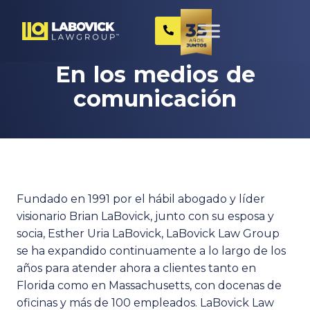
En los medios de
comunicación
Fundado en 1991 por el hábil abogado y líder
visionario Brian LaBovick, junto con su esposa y
socia, Esther Uria LaBovick, LaBovick Law Group
se ha expandido continuamente a lo largo de los
años para atender ahora a clientes tanto en
Florida como en Massachusetts, con docenas de
oficinas y más de 100 empleados. LaBovick Law