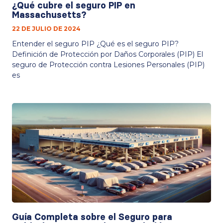
¿Qué cubre el seguro PIP en
Massachusetts?
22 DE JULIO DE 2024
Entender el seguro PIP ¿Qué es el seguro PIP?
Definición de Protección por Daños Corporales (PIP) El
seguro de Protección contra Lesiones Personales (PIP)
es
Guía Completa sobre el Seguro para