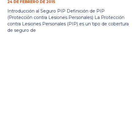
24 DE FEBRERO DE 2015
Introducción al Seguro PIP Definición de PIP
(Protección contra Lesiones Personales) La Protección
contra Lesiones Personales (PIP) es un tipo de cobertura
de seguro de