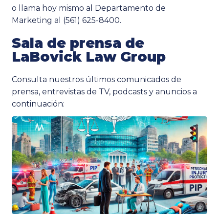
o llama hoy mismo al Departamento de
Marketing al (561) 625-8400.
Sala de prensa de
LaBovick Law Group
Consulta nuestros últimos comunicados de
prensa, entrevistas de TV, podcasts y anuncios a
continuación: