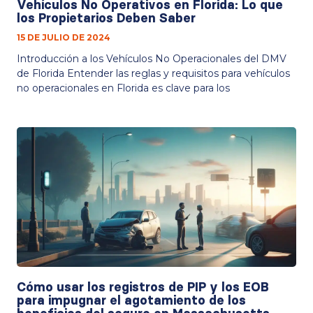
Vehículos No Operativos en Florida: Lo que
los Propietarios Deben Saber
15 DE JULIO DE 2024
Introducción a los Vehículos No Operacionales del DMV
de Florida Entender las reglas y requisitos para vehículos
no operacionales en Florida es clave para los
Cómo usar los registros de PIP y los EOB
para impugnar el agotamiento de los