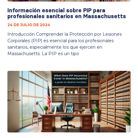
Información esencial sobre PIP para
profesionales sanitarios en Massachusetts
24 DE JULIO DE 2024
Introducción Comprender la Protección por Lesiones
Corporales (PIP) es esencial para los profesionales
sanitarios, especialmente los que ejercen en
Massachusetts. La PIP es un tipo