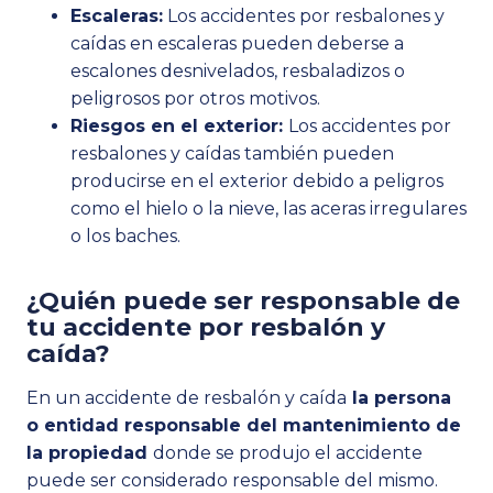
Escaleras:
Los accidentes por resbalones y
caídas en escaleras pueden deberse a
escalones desnivelados, resbaladizos o
peligrosos por otros motivos.
Riesgos en el exterior:
Los accidentes por
resbalones y caídas también pueden
producirse en el exterior debido a peligros
como el hielo o la nieve, las aceras irregulares
o los baches.
¿Quién puede ser responsable de
tu accidente por resbalón y
caída?
En un accidente de resbalón y caída
la persona
o entidad responsable del mantenimiento de
la propiedad
donde se produjo el accidente
puede ser considerado responsable del mismo.