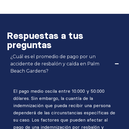
Respuestas a tus
preguntas
¿Cuál es el promedio de pago por un
accidente de resbalón y caída en Palm
Beach Gardens?
El pago medio oscila entre 10.000 y 50.000
dólares. Sin embargo, la cuantía de la
indemnización que pueda recibir una persona
dependerá de las circunstancias específicas de
su caso. Los factores que pueden afectar al
pago de una indemnización por resbalón y