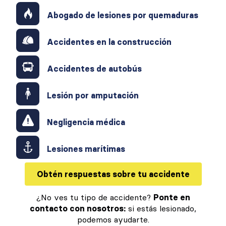
Abogado de lesiones por quemaduras
Accidentes en la construcción
Accidentes de autobús
Lesión por amputación
Negligencia médica
Lesiones marítimas
Obtén respuestas sobre tu accidente
¿No ves tu tipo de accidente?
Ponte en
contacto con nosotros:
si estás lesionado,
podemos ayudarte.