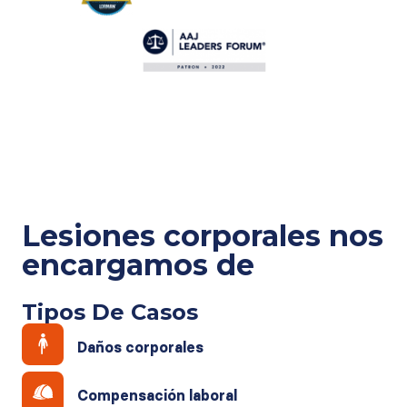
Lesiones corporales
nos
encargamos de
Tipos De Casos
Daños corporales
Compensación laboral