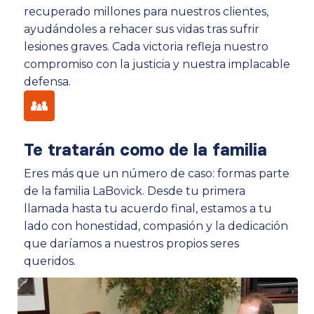
recuperado millones para nuestros clientes,
ayudándoles a rehacer sus vidas tras sufrir
lesiones graves. Cada victoria refleja nuestro
compromiso con la justicia y nuestra implacable
defensa.
Te tratarán como de la familia
Eres más que un número de caso: formas parte
de la familia LaBovick. Desde tu primera
llamada hasta tu acuerdo final, estamos a tu
lado con honestidad, compasión y la dedicación
que daríamos a nuestros propios seres
queridos.