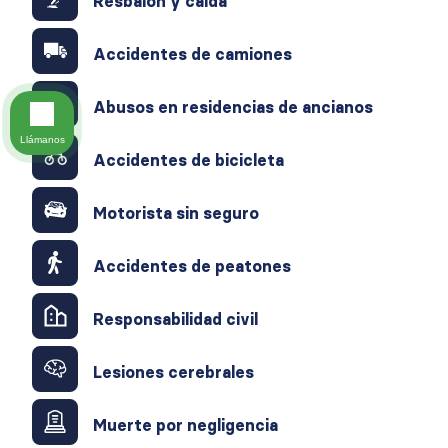
Resbalón y caída
Accidentes de camiones
Abusos en residencias de ancianos
Llámanos
Accidentes de bicicleta
Motorista sin seguro
Accidentes de peatones
Responsabilidad civil
Lesiones cerebrales
Muerte por negligencia