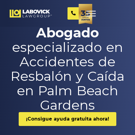
Abogado
especializado en
Accidentes de
Resbalón y Caída
en Palm Beach
Gardens
¡Consigue ayuda gratuita ahora!