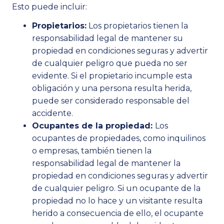
Esto puede incluir:
Propietarios:
Los propietarios tienen la
responsabilidad legal de mantener su
propiedad en condiciones seguras y advertir
de cualquier peligro que pueda no ser
evidente. Si el propietario incumple esta
obligación y una persona resulta herida,
puede ser considerado responsable del
accidente.
Ocupantes de la propiedad:
Los
ocupantes de propiedades, como inquilinos
o empresas, también tienen la
responsabilidad legal de mantener la
propiedad en condiciones seguras y advertir
de cualquier peligro. Si un ocupante de la
propiedad no lo hace y un visitante resulta
herido a consecuencia de ello, el ocupante