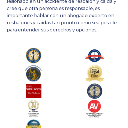
lesionado en un accidente de resbalón y caída y
cree que otra persona es responsable, es
importante hablar con un abogado experto en
resbalones y caídas tan pronto como sea posible
para entender sus derechos y opciones.