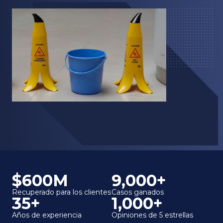
$600M
9,000+
Recuperado para los clientes
Casos ganados
35+
1,000+
Años de experiencia
Opiniones de 5 estrellas