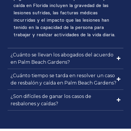
caída en Florida incluyen la gravedad de las
lesiones sufridas, las facturas médicas
incurridas y el impacto que las lesiones han
tenido en la capacidad de la persona para
trabajar y realizar actividades de la vida diaria.
¿Cuánto se llevan los abogados del acuerdo
en Palm Beach Gardens?
¿Cuánto tiempo se tarda en resolver un caso
de resbalón y caída en Palm Beach Gardens?
¿Son difíciles de ganar los casos de
resbalones y caídas?