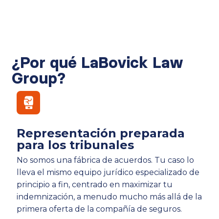
¿Por qué LaBovick Law
Group?
Representación preparada
para los tribunales
No somos una fábrica de acuerdos. Tu caso lo
lleva el mismo equipo jurídico especializado de
principio a fin, centrado en maximizar tu
indemnización, a menudo mucho más allá de la
primera oferta de la compañía de seguros.