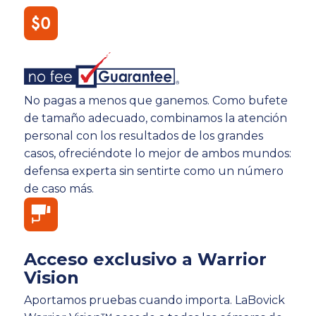
No pagas a menos que ganemos. Como bufete
de tamaño adecuado, combinamos la atención
personal con los resultados de los grandes
casos, ofreciéndote lo mejor de ambos mundos:
defensa experta sin sentirte como un número
de caso más.
Acceso exclusivo a Warrior
Vision
Aportamos pruebas cuando importa. LaBovick