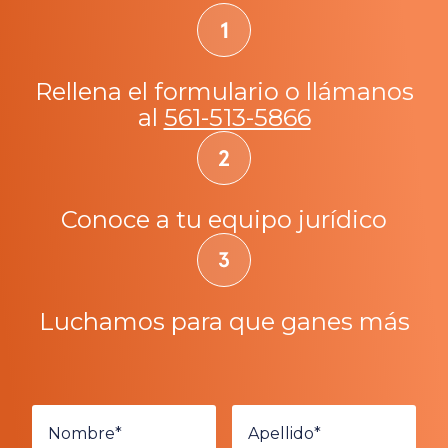
Rellena el formulario o llámanos
al
561-513-5866
Conoce a tu equipo jurídico
Luchamos para que ganes más