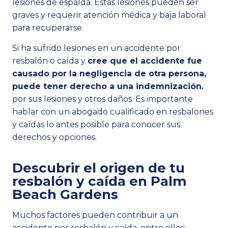
lesiones de espalda. Estas lesiones pueden ser
graves y requerir atención médica y baja laboral
para recuperarse.
Si ha sufrido lesiones en un accidente por
resbalón o caída y
cree que el accidente fue
causado por la negligencia de otra persona,
puede tener derecho a una indemnización.
por sus lesiones y otros daños. Es importante
hablar con un abogado cualificado en resbalones
y caídas lo antes posible para conocer sus
derechos y opciones.
Descubrir el origen de tu
resbalón y caída en Palm
Beach Gardens
Muchos factores pueden contribuir a un
accidente por resbalón y caída, entre ellos: