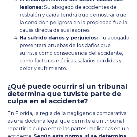
lesiones:
Su abogado de accidentes de
resbalón y caída tendrá que demostrar que
la condición peligrosa en la propiedad fue la
causa directa de sus lesiones.
Ha sufrido daños y perjuicios:
Tu abogado
presentará pruebas de los daños que
sufriste como consecuencia del accidente,
como facturas médicas, salarios perdidos y
dolor y sufrimiento.
¿Qué puede ocurrir si un tribunal
determina que tuviste parte de
culpa en el accidente?
En Florida, la regla de la negligencia comparativa
es una doctrina legal que permite a un tribunal
repartir la culpa entre las partes implicadas en un
accidente.
Según esta norma, si se determina