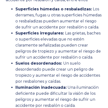
Superficies húmedas o resbaladizas:
Los
derrames, fugas u otras superficies húmedas
o resbaladizas pueden aumentar el riesgo
de sufrir un accidente por resbalón o caída.
Superficies irregulares:
Las grietas, baches
o superficies elevadas que no estén
claramente señalizadas pueden crear
peligros de tropiezo y aumentar el riesgo de
sufrir un accidente por resbalón o caída.
Suelos desordenados:
Un suelo
desordenado puede crear un peligro de
tropiezo y aumentar el riesgo de accidentes
por resbalones y caídas.
Iluminación inadecuada:
Una iluminación
deficiente puede dificultar la visión de los
peligros y aumentar el riesgo de sufrir un
accidente por resbalón o caída.