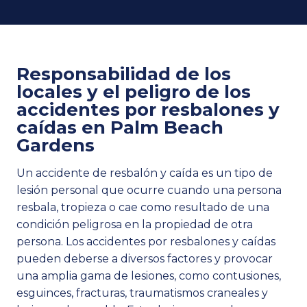
Responsabilidad de los
locales y el peligro de los
accidentes por resbalones y
caídas en Palm Beach
Gardens
Un accidente de resbalón y caída es un tipo de
lesión personal que ocurre cuando una persona
resbala, tropieza o cae como resultado de una
condición peligrosa en la propiedad de otra
persona. Los accidentes por resbalones y caídas
pueden deberse a diversos factores y provocar
una amplia gama de lesiones, como contusiones,
esguinces, fracturas, traumatismos craneales y