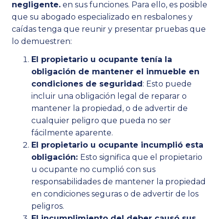
negligente.
en sus funciones. Para ello, es posible
que su abogado especializado en resbalones y
caídas tenga que reunir y presentar pruebas que
lo demuestren:
El propietario u ocupante tenía la
obligación de mantener el inmueble en
condiciones de seguridad
: Esto puede
incluir una obligación legal de reparar o
mantener la propiedad, o de advertir de
cualquier peligro que pueda no ser
fácilmente aparente.
El propietario u ocupante incumplió esta
obligación:
Esto significa que el propietario
u ocupante no cumplió con sus
responsabilidades de mantener la propiedad
en condiciones seguras o de advertir de los
peligros.
El incumplimiento del deber causó sus