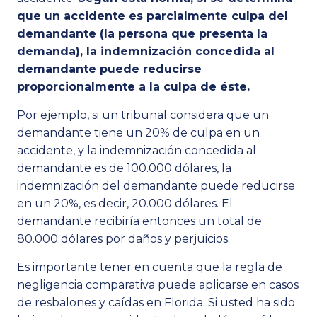
que un accidente es parcialmente culpa del
demandante (la persona que presenta la
demanda), la indemnización concedida al
demandante puede reducirse
proporcionalmente a la culpa de éste.
Por ejemplo, si un tribunal considera que un
demandante tiene un 20% de culpa en un
accidente, y la indemnización concedida al
demandante es de 100.000 dólares, la
indemnización del demandante puede reducirse
en un 20%, es decir, 20.000 dólares. El
demandante recibiría entonces un total de
80.000 dólares por daños y perjuicios.
Es importante tener en cuenta que la regla de
negligencia comparativa puede aplicarse en casos
de resbalones y caídas en Florida. Si usted ha sido