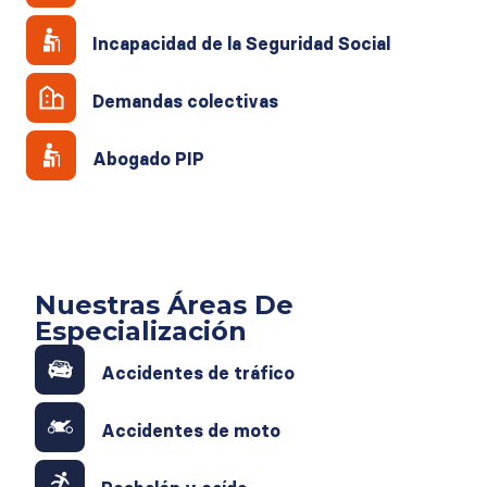
Incapacidad de la Seguridad Social
Demandas colectivas
Abogado PIP
Nuestras Áreas De
Especialización
Accidentes de tráfico
Accidentes de moto