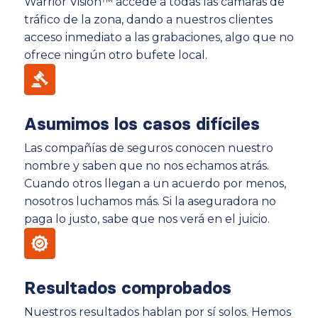
Warrior Vision™ accede a todas las cámaras de
tráfico de la zona, dando a nuestros clientes
acceso inmediato a las grabaciones, algo que no
ofrece ningún otro bufete local.
Asumimos los casos difíciles
Las compañías de seguros conocen nuestro
nombre y saben que no nos echamos atrás.
Cuando otros llegan a un acuerdo por menos,
nosotros luchamos más. Si la aseguradora no
paga lo justo, sabe que nos verá en el juicio.
Resultados comprobados
Nuestros resultados hablan por sí solos. Hemos