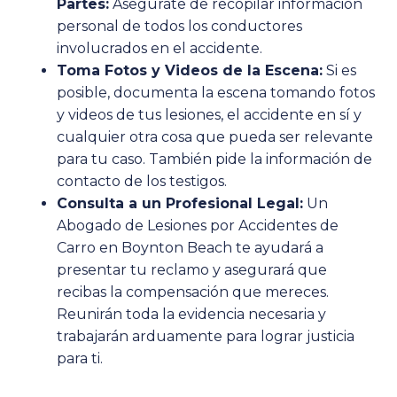
Partes:
Asegúrate de recopilar información
personal de todos los conductores
involucrados en el accidente.
Toma Fotos y Videos de la Escena:
Si es
posible, documenta la escena tomando fotos
y videos de tus lesiones, el accidente en sí y
cualquier otra cosa que pueda ser relevante
para tu caso. También pide la información de
contacto de los testigos.
Consulta a un Profesional Legal:
Un
Abogado de Lesiones por Accidentes de
Carro en Boynton Beach te ayudará a
presentar tu reclamo y asegurará que
recibas la compensación que mereces.
Reunirán toda la evidencia necesaria y
trabajarán arduamente para lograr justicia
para ti.