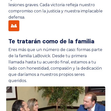
lesiones graves. Cada victoria refleja nuestro
compromiso con la justicia y nuestra implacable
defensa.
Te tratarán como de la familia
Eres más que un número de caso: formas parte
de la familia LaBovick. Desde tu primera
llamada hasta tu acuerdo final, estamos a tu
lado con honestidad, compasión y la dedicación
que daríamos a nuestros propios seres
queridos.