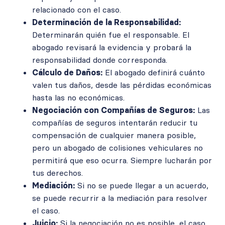
relacionado con el caso.
Determinación de la Responsabilidad:
Determinarán quién fue el responsable. El
abogado revisará la evidencia y probará la
responsabilidad donde corresponda.
Cálculo de Daños:
El abogado definirá cuánto
valen tus daños, desde las pérdidas económicas
hasta las no económicas.
Negociación con Compañías de Seguros:
Las
compañías de seguros intentarán reducir tu
compensación de cualquier manera posible,
pero un abogado de colisiones vehiculares no
permitirá que eso ocurra. Siempre lucharán por
tus derechos.
Mediación:
Si no se puede llegar a un acuerdo,
se puede recurrir a la mediación para resolver
el caso.
Juicio:
Si la negociación no es posible, el caso