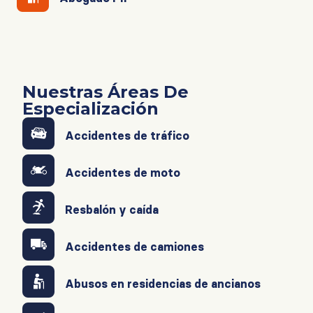
Nuestras Áreas De
Especialización
Accidentes de tráfico
Accidentes de moto
Resbalón y caída
Accidentes de camiones
Abusos en residencias de ancianos