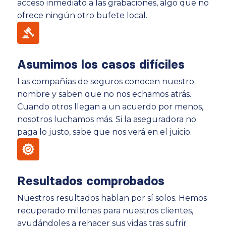
acceso inmediato a las grabaciones, algo que no
ofrece ningún otro bufete local.
Asumimos los casos difíciles
Las compañías de seguros conocen nuestro
nombre y saben que no nos echamos atrás.
Cuando otros llegan a un acuerdo por menos,
nosotros luchamos más. Si la aseguradora no
paga lo justo, sabe que nos verá en el juicio.
Resultados comprobados
Nuestros resultados hablan por sí solos. Hemos
recuperado millones para nuestros clientes,
ayudándoles a rehacer sus vidas tras sufrir