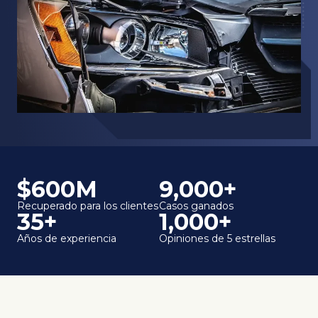
$600M
9,000+
Recuperado para los clientes
Casos ganados
35+
1,000+
Años de experiencia
Opiniones de 5 estrellas