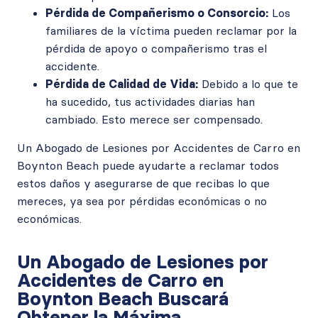
Pérdida de Compañerismo o Consorcio:
Los
familiares de la víctima pueden reclamar por la
pérdida de apoyo o compañerismo tras el
accidente.
Pérdida de Calidad de Vida:
Debido a lo que te
ha sucedido, tus actividades diarias han
cambiado. Esto merece ser compensado.
Un Abogado de Lesiones por Accidentes de Carro en
Boynton Beach puede ayudarte a reclamar todos
estos daños y asegurarse de que recibas lo que
mereces, ya sea por pérdidas económicas o no
económicas.
Un Abogado de Lesiones por
Accidentes de Carro en
Boynton Beach Buscará
Obtener la Máxima