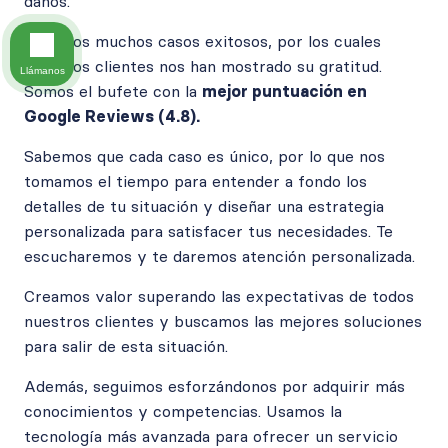
daños.
Tenemos muchos casos exitosos, por los cuales
nuestros clientes nos han mostrado su gratitud.
Llámanos
Somos el bufete con la
mejor puntuación en
Google Reviews (4.8).
Sabemos que cada caso es único, por lo que nos
tomamos el tiempo para entender a fondo los
detalles de tu situación y diseñar una estrategia
personalizada para satisfacer tus necesidades. Te
escucharemos y te daremos atención personalizada.
Creamos valor superando las expectativas de todos
nuestros clientes y buscamos las mejores soluciones
para salir de esta situación.
Además, seguimos esforzándonos por adquirir más
conocimientos y competencias. Usamos la
tecnología más avanzada para ofrecer un servicio