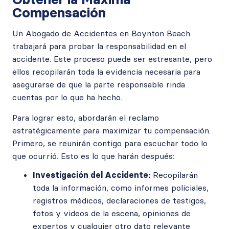
Compensación
Un Abogado de Accidentes en Boynton Beach
trabajará para probar la responsabilidad en el
accidente. Este proceso puede ser estresante, pero
ellos recopilarán toda la evidencia necesaria para
asegurarse de que la parte responsable rinda
cuentas por lo que ha hecho.
Para lograr esto, abordarán el reclamo
estratégicamente para maximizar tu compensación.
Primero, se reunirán contigo para escuchar todo lo
que ocurrió. Esto es lo que harán después:
Investigación del Accidente:
Recopilarán
toda la información, como informes policiales,
registros médicos, declaraciones de testigos,
fotos y videos de la escena, opiniones de
expertos y cualquier otro dato relevante