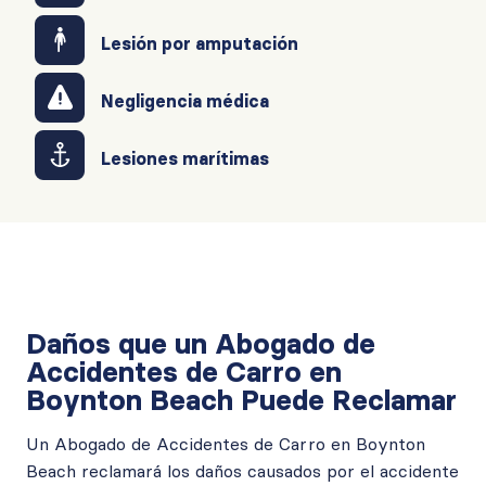
Lesión por amputación
Negligencia médica
Lesiones marítimas
Daños que un Abogado de
Accidentes de Carro en
Boynton Beach Puede Reclamar
Un Abogado de Accidentes de Carro en Boynton
Beach reclamará los daños causados por el accidente