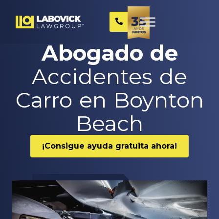
Abogado de
Accidentes de
Carro en Boynton
Beach
¡Consigue ayuda gratuita ahora!