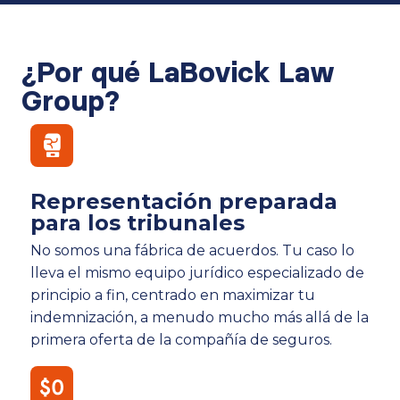
¿Por qué LaBovick Law
Group?
Representación preparada
para los tribunales
No somos una fábrica de acuerdos. Tu caso lo
lleva el mismo equipo jurídico especializado de
principio a fin, centrado en maximizar tu
indemnización, a menudo mucho más allá de la
primera oferta de la compañía de seguros.