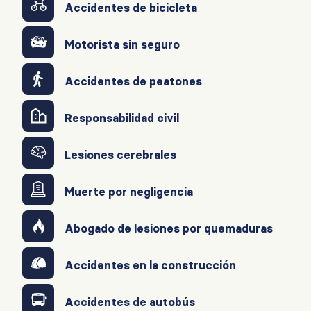
Accidentes de bicicleta
Motorista sin seguro
Accidentes de peatones
Responsabilidad civil
Lesiones cerebrales
Muerte por negligencia
Abogado de lesiones por quemaduras
Accidentes en la construcción
Accidentes de autobús