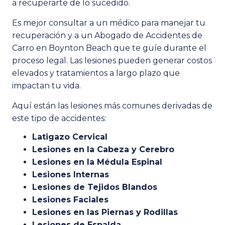
a recuperarte de lo sucedido.
Es mejor consultar a un médico para manejar tu
recuperación y a un Abogado de Accidentes de
Carro en Boynton Beach que te guíe durante el
proceso legal. Las lesiones pueden generar costos
elevados y tratamientos a largo plazo que
impactan tu vida.
Aquí están las lesiones más comunes derivadas de
este tipo de accidentes:
Latigazo Cervical
Lesiones en la Cabeza y Cerebro
Lesiones en la Médula Espinal
Lesiones Internas
Lesiones de Tejidos Blandos
Lesiones Faciales
Lesiones en las Piernas y Rodillas
Lesiones de Espalda