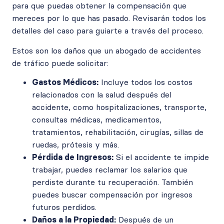
para que puedas obtener la compensación que
mereces por lo que has pasado. Revisarán todos los
detalles del caso para guiarte a través del proceso.
Estos son los daños que un abogado de accidentes
de tráfico puede solicitar:
Gastos Médicos:
Incluye todos los costos
relacionados con la salud después del
accidente, como hospitalizaciones, transporte,
consultas médicas, medicamentos,
tratamientos, rehabilitación, cirugías, sillas de
ruedas, prótesis y más.
Pérdida de Ingresos:
Si el accidente te impide
trabajar, puedes reclamar los salarios que
perdiste durante tu recuperación. También
puedes buscar compensación por ingresos
futuros perdidos.
Daños a la Propiedad:
Después de un