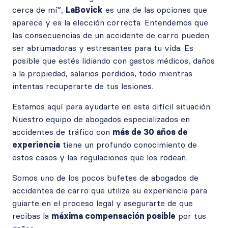
cerca de mí”,
LaBovick
es una de las opciones que
aparece y es la elección correcta. Entendemos que
las consecuencias de un accidente de carro pueden
ser abrumadoras y estresantes para tu vida. Es
posible que estés lidiando con gastos médicos, daños
a la propiedad, salarios perdidos, todo mientras
intentas recuperarte de tus lesiones.
Estamos aquí para ayudarte en esta difícil situación.
Nuestro equipo de abogados especializados en
accidentes de tráfico con
más de 30 años de
experiencia
tiene un profundo conocimiento de
estos casos y las regulaciones que los rodean.
Somos uno de los pocos bufetes de abogados de
accidentes de carro que utiliza su experiencia para
guiarte en el proceso legal y asegurarte de que
recibas la
máxima compensación posible
por tus