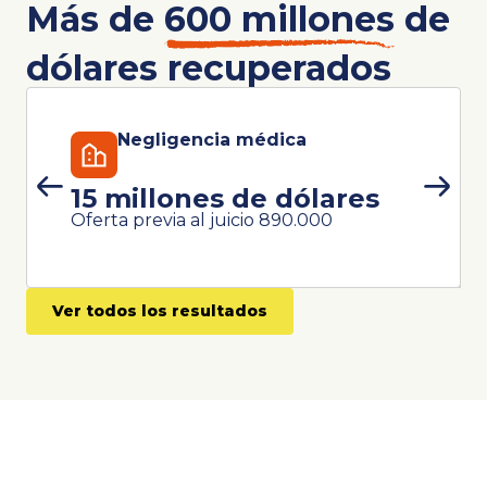
Más de
600 millones
de
dólares recuperados
Negligencia médica
15 millones de dólares
Oferta previa al juicio 890.000
Ver todos los resultados