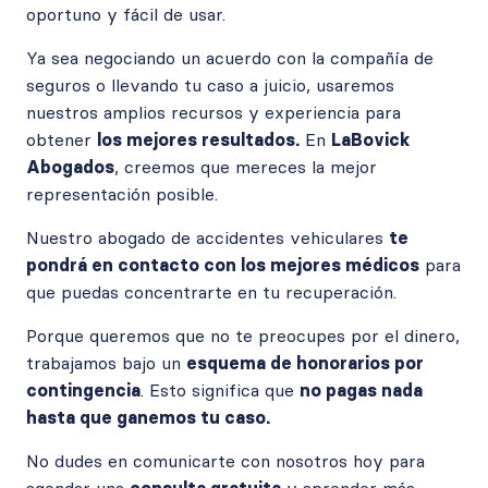
oportuno y fácil de usar.
Ya sea negociando un acuerdo con la compañía de
seguros o llevando tu caso a juicio, usaremos
nuestros amplios recursos y experiencia para
obtener
los mejores resultados.
En
LaBovick
Abogados
, creemos que mereces la mejor
representación posible.
Nuestro abogado de accidentes vehiculares
te
pondrá en contacto con los mejores médicos
para
que puedas concentrarte en tu recuperación.
Porque queremos que no te preocupes por el dinero,
trabajamos bajo un
esquema de honorarios por
contingencia
. Esto significa que
no pagas nada
hasta que ganemos tu caso.
No dudes en comunicarte con nosotros hoy para