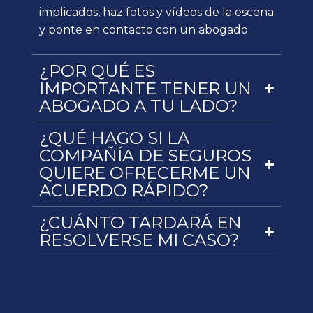
implicados, haz fotos y vídeos de la escena
y ponte en contacto con un abogado.
¿POR QUÉ ES
IMPORTANTE TENER UN
ABOGADO A TU LADO?
¿QUÉ HAGO SI LA
COMPAÑÍA DE SEGUROS
QUIERE OFRECERME UN
ACUERDO RÁPIDO?
¿CUÁNTO TARDARÁ EN
RESOLVERSE MI CASO?