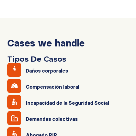
Cases we handle
Tipos De Casos
Daños corporales
Compensación laboral
Incapacidad de la Seguridad Social
Demandas colectivas
Abogado PIP