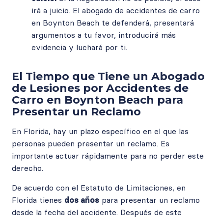
irá a juicio. El abogado de accidentes de carro
en Boynton Beach te defenderá, presentará
argumentos a tu favor, introducirá más
evidencia y luchará por ti.
El Tiempo que Tiene un Abogado
de Lesiones por Accidentes de
Carro en Boynton Beach para
Presentar un Reclamo
En Florida, hay un plazo específico en el que las
personas pueden presentar un reclamo. Es
importante actuar rápidamente para no perder este
derecho.
De acuerdo con el Estatuto de Limitaciones, en
Florida tienes
dos años
para presentar un reclamo
desde la fecha del accidente. Después de este