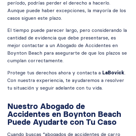
período, podrías perder el derecho a hacerlo.
Aunque puede haber excepciones, la mayoría de los
casos siguen este plazo.
El tiempo puede parecer largo, pero considerando la
cantidad de evidencia que debe presentarse, es
mejor contactar a un Abogado de Accidentes en
Boynton Beach para asegurarte de que los plazos se
cumplan correctamente.
Protege tus derechos ahora y contacta a
LaBovick
.
Con nuestra experiencia, te ayudaremos a resolver
tu situación y seguir adelante con tu vida.
Nuestro Abogado de
Accidentes en Boynton Beach
Puede Ayudarte con Tu Caso
Cuando buscas “abogados de accidentes de carro