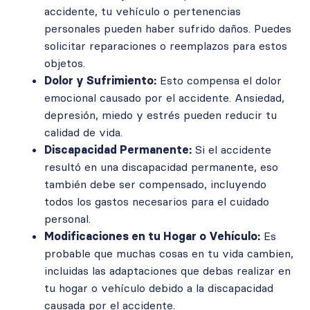
accidente, tu vehículo o pertenencias
personales pueden haber sufrido daños. Puedes
solicitar reparaciones o reemplazos para estos
objetos.
Dolor y Sufrimiento:
Esto compensa el dolor
emocional causado por el accidente. Ansiedad,
depresión, miedo y estrés pueden reducir tu
calidad de vida.
Discapacidad Permanente:
Si el accidente
resultó en una discapacidad permanente, eso
también debe ser compensado, incluyendo
todos los gastos necesarios para el cuidado
personal.
Modificaciones en tu Hogar o Vehículo:
Es
probable que muchas cosas en tu vida cambien,
incluidas las adaptaciones que debas realizar en
tu hogar o vehículo debido a la discapacidad
causada por el accidente.