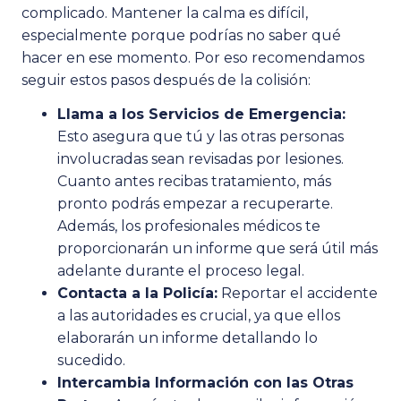
complicado. Mantener la calma es difícil,
especialmente porque podrías no saber qué
hacer en ese momento. Por eso recomendamos
seguir estos pasos después de la colisión:
Llama a los Servicios de Emergencia:
Esto asegura que tú y las otras personas
involucradas sean revisadas por lesiones.
Cuanto antes recibas tratamiento, más
pronto podrás empezar a recuperarte.
Además, los profesionales médicos te
proporcionarán un informe que será útil más
adelante durante el proceso legal.
Contacta a la Policía:
Reportar el accidente
a las autoridades es crucial, ya que ellos
elaborarán un informe detallando lo
sucedido.
Intercambia Información con las Otras