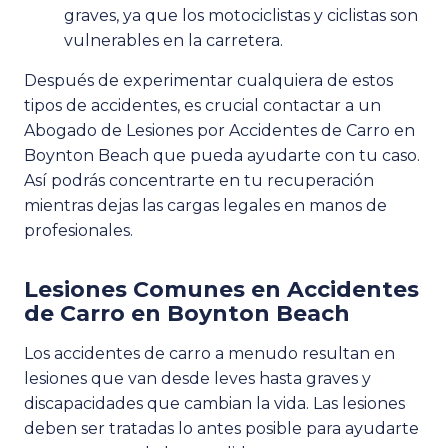
graves, ya que los motociclistas y ciclistas son
vulnerables en la carretera.
Después de experimentar cualquiera de estos
tipos de accidentes, es crucial contactar a un
Abogado de Lesiones por Accidentes de Carro en
Boynton Beach que pueda ayudarte con tu caso.
Así podrás concentrarte en tu recuperación
mientras dejas las cargas legales en manos de
profesionales.
Lesiones Comunes en Accidentes
de Carro en Boynton Beach
Los accidentes de carro a menudo resultan en
lesiones que van desde leves hasta graves y
discapacidades que cambian la vida. Las lesiones
deben ser tratadas lo antes posible para ayudarte