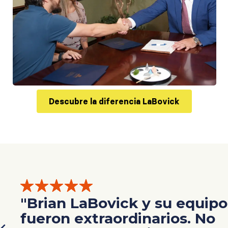
Descubre la diferencia LaBovick
"Brian LaBovick y su equipo
l
fueron extraordinarios. No