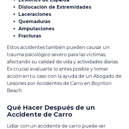
Dislocación de Extremidades
Laceraciones
Quemaduras
Amputaciones
Fracturas
Estos accidentes también pueden causar un
trauma psicológico severo para las víctimas,
afectando su calidad de vida y actividades diarias.
Es crucial evaluarte lo antes posible y tomar
acción en tu caso con la ayuda de un Abogado de
Lesiones por Accidentes de Carro en Boynton
Beach.
Qué Hacer Después de un
Accidente de Carro
Lidiar con un accidente de carro puede ser