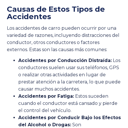
Causas de Estos Tipos de
Accidentes
Los accidentes de carro pueden ocurrir por una
variedad de razones, incluyendo distracciones del
conductor, otros conductores o factores
externos. Estas son las causas más comunes:
Accidentes por Conducción Distraída:
Los
conductores suelen usar sus teléfonos, GPS
o realizar otras actividades en lugar de
prestar atención a la carretera, lo que puede
causar muchos accidentes.
Accidentes por Fatiga:
Estos suceden
cuando el conductor está cansado y pierde
el control del vehículo.
Accidentes por Conducir Bajo los Efectos
del Alcohol o Drogas:
Son