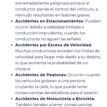
extremadamente peligrosos porque el
conductor pierde el control del vehículo, a
menudo resultando en lesiones graves.
Accidentes en Estacionamientos:
Pueden
ocurrir debido a visibilidad limitada o
conducción imprudente, cuando los
conductores no siguen las señales.
Accidentes por Exceso de Velocidad:
Muchos conductores exceden los límites de
velocidad para llegar más rápido a su destino,
lo que aumenta la probabilidad de un
choque.
Accidentes de Peatones:
Ocurren cuando
los vehículos golpean a una persona
cruzando la calle, lo que puede tener
consecuencias devastadoras para el peatón.
Accidentes de Motocicleta o Bicicleta:
También tienden a tener consecuencias