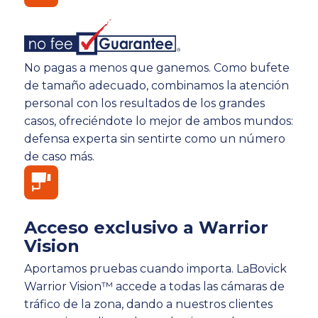
No pagas a menos que ganemos. Como bufete
de tamaño adecuado, combinamos la atención
personal con los resultados de los grandes
casos, ofreciéndote lo mejor de ambos mundos:
defensa experta sin sentirte como un número
de caso más.
Acceso exclusivo a Warrior
Vision
Aportamos pruebas cuando importa. LaBovick
Warrior Vision™ accede a todas las cámaras de
tráfico de la zona, dando a nuestros clientes