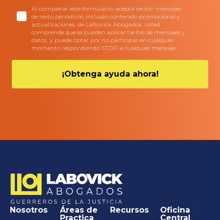
Al completar este formulario, acepta recibir mensajes
de texto periódicos, incluido contenido promocional y
actualizaciones, de LaBovick Abogados. Usted
comprende que se pueden aplicar tarifas de mensajes y
datos, y puede optar por no participar en cualquier
momento respondiendo STOP a cualquier mensaje.
Nosotros
Áreas de
Recursos
Oficina
Practica
Central