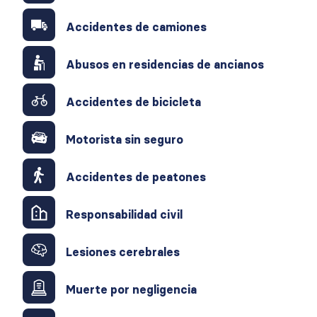
Accidentes de camiones
Abusos en residencias de ancianos
Accidentes de bicicleta
Motorista sin seguro
Accidentes de peatones
Responsabilidad civil
Lesiones cerebrales
Muerte por negligencia