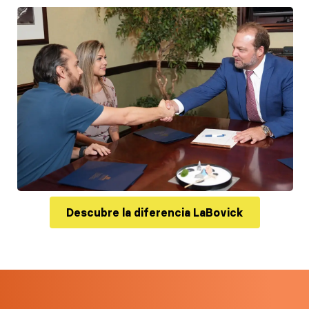
Descubre la diferencia LaBovick