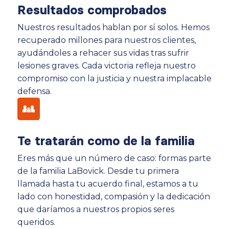
Resultados comprobados
Nuestros resultados hablan por sí solos. Hemos
recuperado millones para nuestros clientes,
ayudándoles a rehacer sus vidas tras sufrir
lesiones graves. Cada victoria refleja nuestro
compromiso con la justicia y nuestra implacable
defensa.
Te tratarán como de la familia
Eres más que un número de caso: formas parte
de la familia LaBovick. Desde tu primera
llamada hasta tu acuerdo final, estamos a tu
lado con honestidad, compasión y la dedicación
que daríamos a nuestros propios seres
queridos.