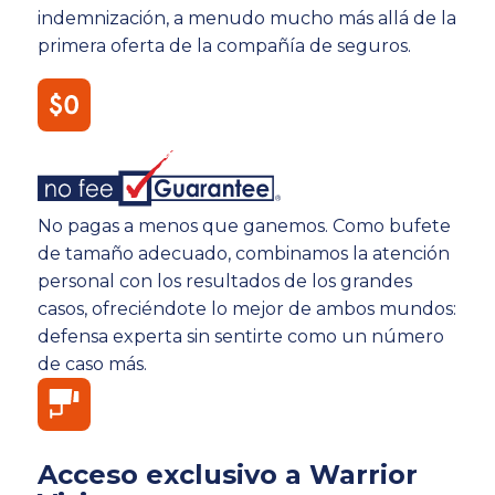
indemnización, a menudo mucho más allá de la
primera oferta de la compañía de seguros.
No pagas a menos que ganemos. Como bufete
de tamaño adecuado, combinamos la atención
personal con los resultados de los grandes
casos, ofreciéndote lo mejor de ambos mundos:
defensa experta sin sentirte como un número
de caso más.
Acceso exclusivo a Warrior