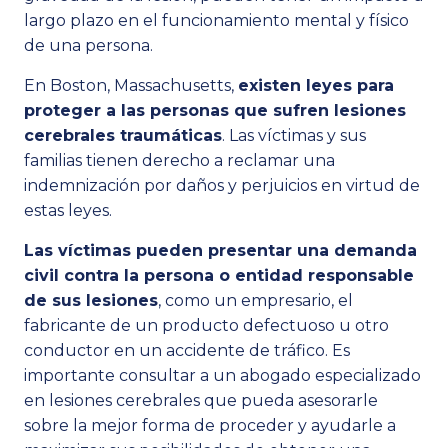
largo plazo en el funcionamiento mental y físico
de una persona.
En Boston, Massachusetts,
existen leyes para
proteger a las personas que sufren lesiones
cerebrales traumáticas
. Las víctimas y sus
familias tienen derecho a reclamar una
indemnización por daños y perjuicios en virtud de
estas leyes.
Las víctimas pueden presentar una demanda
civil contra la persona o entidad responsable
de sus lesiones
, como un empresario, el
fabricante de un producto defectuoso u otro
conductor en un accidente de tráfico. Es
importante consultar a un abogado especializado
en lesiones cerebrales que pueda asesorarle
sobre la mejor forma de proceder y ayudarle a