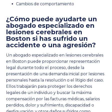
Cambios de comportamiento
¿Cómo puede ayudarte un
abogado especializado en
lesiones cerebrales en
Boston si has sufrido un
accidente o una agresión?
Un abogado especializado en lesiones cerebrales
en Boston puede proporcionar representación
legal durante todo el proceso, desde la
presentación de una demanda inicial por lesiones
personales hasta la resolución o el litigio del caso.
Ellos trabajarán para proteger los derechos
legales de un individuo y buscar la máxima
compensación por las facturas médicas, salarios
perdidos, dolor y sufrimiento, discapacidad o
desfiguración, y otros daños sufridos como