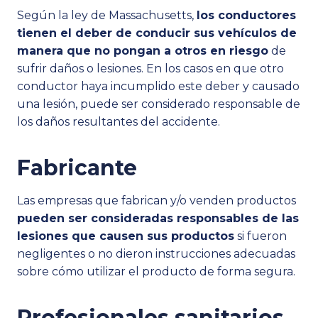
Según la ley de Massachusetts,
los conductores
tienen el deber de conducir sus vehículos de
manera que no pongan a otros en riesgo
de
sufrir daños o lesiones. En los casos en que otro
conductor haya incumplido este deber y causado
una lesión, puede ser considerado responsable de
los daños resultantes del accidente.
Fabricante
Las empresas que fabrican y/o venden productos
pueden ser consideradas responsables de las
lesiones que causen sus productos
si fueron
negligentes o no dieron instrucciones adecuadas
sobre cómo utilizar el producto de forma segura.
Profesionales sanitarios