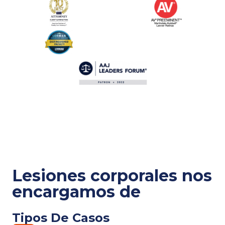
Lesiones corporales
nos
encargamos de
Tipos De Casos