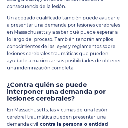
consecuencia de la lesión.
Un abogado cualificado también puede ayudarle
a presentar una demanda por lesiones cerebrales
en Massachusetts y a saber qué puede esperar a
lo largo del proceso. También tendrán amplios
conocimientos de las leyes y reglamentos sobre
lesiones cerebrales traumáticas que pueden
ayudarle a maximizar sus posibilidades de obtener
una indemnización completa.
¿Contra quién se puede
interponer una demanda por
lesiones cerebrales?
En Massachusetts, las víctimas de una lesión
cerebral traumática pueden presentar una
demanda civil
contra la persona o entidad