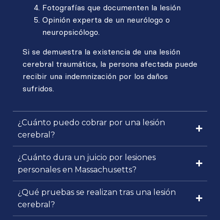
Fotografías que documenten la lesión
Opinión experta de un neurólogo o
neuropsicólogo.
Si se demuestra la existencia de una lesión
cerebral traumática, la persona afectada puede
recibir una indemnización por los daños
sufridos.
¿Cuánto puedo cobrar por una lesión
cerebral?
¿Cuánto dura un juicio por lesiones
personales en Massachusetts?
¿Qué pruebas se realizan tras una lesión
cerebral?