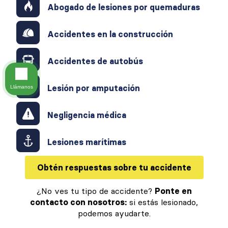
Abogado de lesiones por quemaduras
Accidentes en la construcción
Accidentes de autobús
Lesión por amputación
Llámanos
Negligencia médica
Lesiones marítimas
Obtén respuestas sobre tu accidente
¿No ves tu tipo de accidente?
Ponte en
contacto con nosotros:
si estás lesionado,
podemos ayudarte.