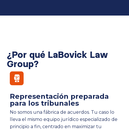
¿Por qué LaBovick Law
Group?
Representación preparada
para los tribunales
No somos una fábrica de acuerdos. Tu caso lo
lleva el mismo equipo jurídico especializado de
principio a fin, centrado en maximizar tu