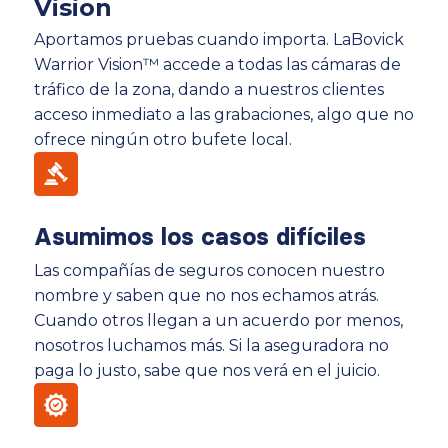
Vision
Aportamos pruebas cuando importa. LaBovick
Warrior Vision™ accede a todas las cámaras de
tráfico de la zona, dando a nuestros clientes
acceso inmediato a las grabaciones, algo que no
ofrece ningún otro bufete local.
Asumimos los casos difíciles
Las compañías de seguros conocen nuestro
nombre y saben que no nos echamos atrás.
Cuando otros llegan a un acuerdo por menos,
nosotros luchamos más. Si la aseguradora no
paga lo justo, sabe que nos verá en el juicio.