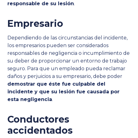
responsable de su lesión
.
Empresario
Dependiendo de las circunstancias del incidente,
los empresarios pueden ser considerados
responsables de negligencia o incumplimiento de
su deber de proporcionar un entorno de trabajo
seguro. Para que un empleado pueda reclamar
daños y perjuicios a su empresario, debe poder
demostrar que éste fue culpable del
incidente y que su lesión fue causada por
esta negligencia
.
Conductores
accidentados