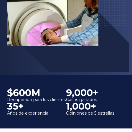
$600M
9,000+
Recuperado para los clientes
Casos ganados
35+
1,000+
Años de experiencia
Opiniones de 5 estrellas