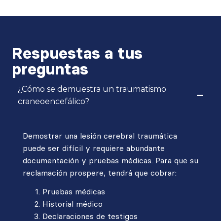
Respuestas a tus
preguntas
¿Cómo se demuestra un traumatismo
craneoencefálico?
Demostrar una lesión cerebral traumática
puede ser difícil y requiere abundante
documentación y pruebas médicas. Para que su
reclamación prospere, tendrá que cobrar:
Pruebas médicas
Historial médico
Declaraciones de testigos