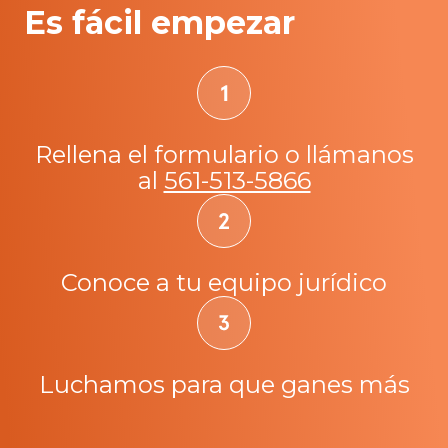
Es fácil empezar
Rellena el formulario o llámanos
al
561-513-5866
Conoce a tu equipo jurídico
Luchamos para que ganes más