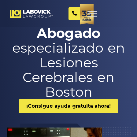
Abogado
especializado en
Lesiones
Cerebrales en
Boston
¡Consigue ayuda gratuita ahora!