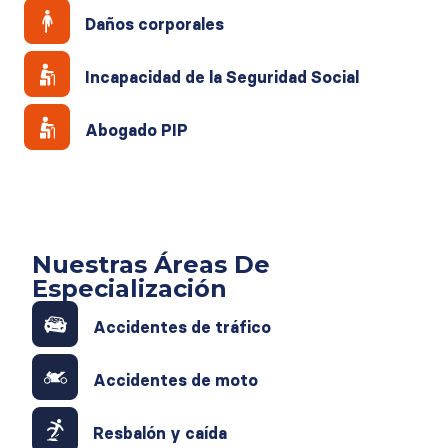
Daños corporales
Incapacidad de la Seguridad Social
Abogado PIP
Nuestras Áreas De
Especialización
Accidentes de tráfico
Accidentes de moto
Resbalón y caída