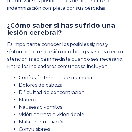
maximizar sus posibilidades de obtener una
indemnización completa por sus pérdidas.
¿Cómo saber si has sufrido una
lesión cerebral?
Es importante conocer los posibles signos y
síntomas de una lesión cerebral grave para recibir
atención médica inmediata cuando sea necesario.
Entre los indicadores comunes se incluyen:
Confusión Pérdida de memoria
Dolores de cabeza
Dificultad de concentración
Mareos
Náuseas o vómitos
Visión borrosa o visión doble
Mala pronunciación
Convulsiones