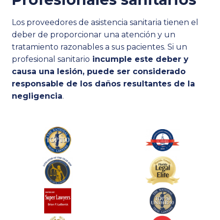
Los proveedores de asistencia sanitaria tienen el
deber de proporcionar una atención y un
tratamiento razonables a sus pacientes. Si un
profesional sanitario
incumple este deber y
causa una lesión, puede ser considerado
responsable de los daños resultantes de la
negligencia
.