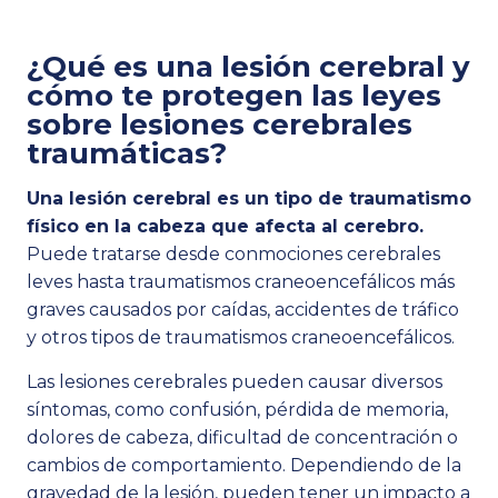
¿Qué es una lesión cerebral y
cómo te protegen las leyes
sobre lesiones cerebrales
traumáticas?
Una lesión cerebral es un tipo de traumatismo
físico en la cabeza que afecta al cerebro.
Puede tratarse desde conmociones cerebrales
leves hasta traumatismos craneoencefálicos más
graves causados por caídas, accidentes de tráfico
y otros tipos de traumatismos craneoencefálicos.
Las lesiones cerebrales pueden causar diversos
síntomas, como confusión, pérdida de memoria,
dolores de cabeza, dificultad de concentración o
cambios de comportamiento. Dependiendo de la
gravedad de la lesión, pueden tener un impacto a