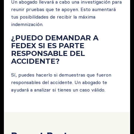
Un abogado llevará a cabo una investigación para
reunir pruebas que te apoyen. Esto aumentará
tus posibilidades de recibir la máxima
indemnización.
¿PUEDO DEMANDAR A
FEDEX SI ES PARTE
RESPONSABLE DEL
ACCIDENTE?
Sí, puedes hacerlo si demuestras que fueron
responsables del accidente. Un abogado te
ayudará a analizar si tienes un caso válido.