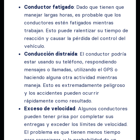
Conductor fatigado
: Dado que tienen que
manejar largas horas, es probable que los
conductores estén fatigados mientras
trabajan. Esto puede ralentizar su tiempo de
reacción y causar la pérdida del control del
vehículo.
Conducción distraída
: El conductor podría
estar usando su teléfono, respondiendo
mensajes o llamadas, utilizando el GPS o
haciendo alguna otra actividad mientras
maneja. Esto es extremadamente peligroso
y los accidentes pueden ocurrir
rápidamente como resultado.
Exceso de velocidad
: Algunos conductores
pueden tener prisa por completar sus
entregas y exceder los límites de velocidad.
El problema es que tienen menos tiempo
para reaccionar, y la probabilidad de un