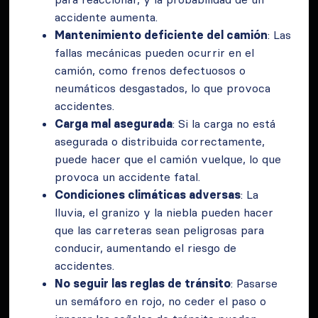
accidente aumenta.
Mantenimiento deficiente del camión
: Las
fallas mecánicas pueden ocurrir en el
camión, como frenos defectuosos o
neumáticos desgastados, lo que provoca
accidentes.
Carga mal asegurada
: Si la carga no está
asegurada o distribuida correctamente,
puede hacer que el camión vuelque, lo que
provoca un accidente fatal.
Condiciones climáticas adversas
: La
lluvia, el granizo y la niebla pueden hacer
que las carreteras sean peligrosas para
conducir, aumentando el riesgo de
accidentes.
No seguir las reglas de tránsito
: Pasarse
un semáforo en rojo, no ceder el paso o