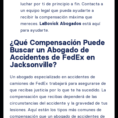
luchar por ti de principio a fin. Contacta a
un equipo legal que pueda ayudarte a
recibir la compensación máxima que
mereces.
LaBovick Abogados
está aquí
para ayudarte.
¿Qué Compensación Puede
Buscar un Abogado de
Accidentes de FedEx en
Jacksonville?
Un abogado especializado en accidentes de
camiones de FedEx trabajará para asegurarse de
que recibas justicia por lo que te ha sucedido. La
compensación que recibas dependerá de las
circunstancias del accidente y la gravedad de tus
lesiones. Aquí están los tipos más comunes de
compensación que un abogado de accidentes de