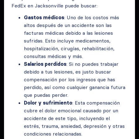
FedEx en Jacksonville puede buscar:
Gastos médicos
: Uno de los costos más
altos después de un accidente son las
facturas médicas debido a las lesiones
sufridas. Esto incluye medicamentos,
hospitalización, cirugías, rehabilitación,
consultas médicas y más.
Salarios perdidos
: Si no puedes trabajar
debido a tus lesiones, es justo buscar
compensación por los ingresos que has
perdido, así como cualquier ganancia futura
que puedas perder.
Dolor y sufrimiento
: Esta compensación
cubre el dolor emocional causado por un
accidente de este tipo, incluyendo el
estrés, trauma, ansiedad, depresión y otras
condiciones relacionadas.