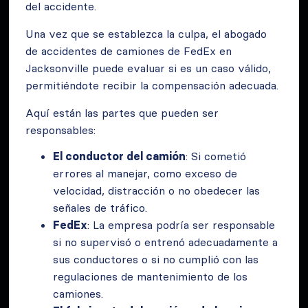
del accidente.
Una vez que se establezca la culpa, el abogado
de accidentes de camiones de FedEx en
Jacksonville puede evaluar si es un caso válido,
permitiéndote recibir la compensación adecuada.
Aquí están las partes que pueden ser
responsables:
El conductor del camión
: Si cometió
errores al manejar, como exceso de
velocidad, distracción o no obedecer las
señales de tráfico.
FedEx
: La empresa podría ser responsable
si no supervisó o entrenó adecuadamente a
sus conductores o si no cumplió con las
regulaciones de mantenimiento de los
camiones.