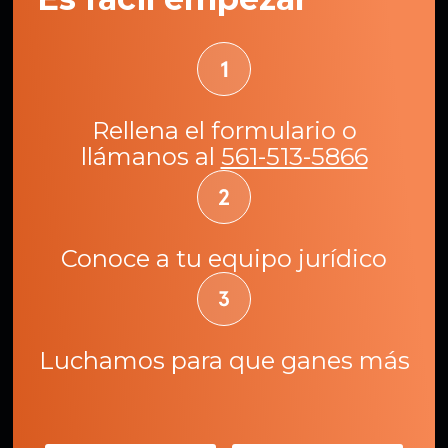
Rellena el formulario o
llámanos al
561-513-5866
Conoce a tu equipo jurídico
Luchamos para que ganes más