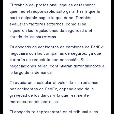
El trabajo del profesional legal es determinar
quién es el responsable. Esto garantizará que la
parte culpable pague lo que debe. También
evaluarán factores externos, como si se
siguieron las regulaciones de seguridad o el
estado de las carreteras.
Tu abogado de accidentes de camiones de FedEx
negociará con las compañías de seguros, ya que
tratarán de reducir la compensación. Si las
negociaciones fallan, continuarán defendiéndote a
lo largo de la demanda.
Te ayudarán a calcular el valor de los reclamos
por accidentes de FedEx, dependiendo de la
gravedad de los daños y lo que realmente
mereces recibir por ellos.
El abogado te representará en el tribunal si es