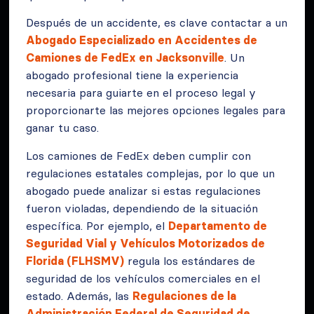
Después de un accidente, es clave contactar a un
Abogado Especializado en Accidentes de
Camiones de FedEx en Jacksonville
. Un
abogado profesional tiene la experiencia
necesaria para guiarte en el proceso legal y
proporcionarte las mejores opciones legales para
ganar tu caso.
Los camiones de FedEx deben cumplir con
regulaciones estatales complejas, por lo que un
abogado puede analizar si estas regulaciones
fueron violadas, dependiendo de la situación
específica. Por ejemplo, el
Departamento de
Seguridad Vial y Vehículos Motorizados de
Florida (FLHSMV)
regula los estándares de
seguridad de los vehículos comerciales en el
estado. Además, las
Regulaciones de la
Administración Federal de Seguridad de