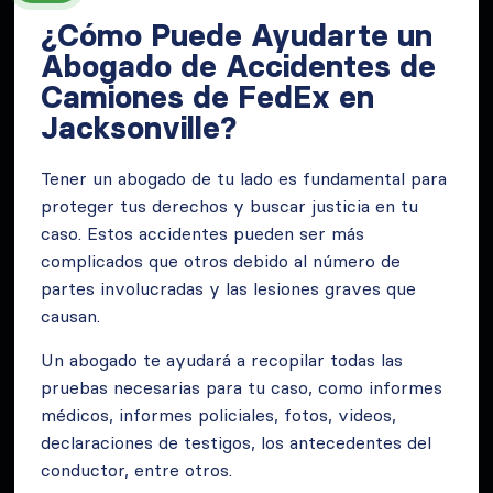
¿Cómo Puede Ayudarte un
Abogado de Accidentes de
Camiones de FedEx en
Jacksonville?
Tener un abogado de tu lado es fundamental para
proteger tus derechos y buscar justicia en tu
caso. Estos accidentes pueden ser más
complicados que otros debido al número de
partes involucradas y las lesiones graves que
causan.
Un abogado te ayudará a recopilar todas las
pruebas necesarias para tu caso, como informes
médicos, informes policiales, fotos, videos,
declaraciones de testigos, los antecedentes del
conductor, entre otros.