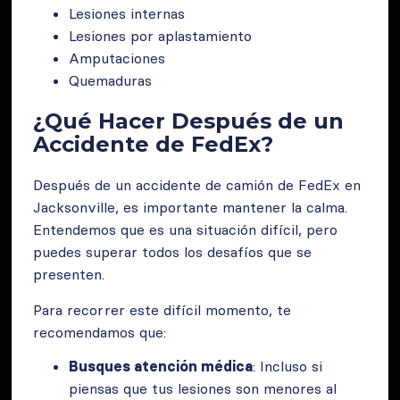
Lesiones internas
Lesiones por aplastamiento
Amputaciones
Quemaduras
¿Qué Hacer Después de un
Accidente de FedEx?
Después de un accidente de camión de FedEx en
Jacksonville, es importante mantener la calma.
Entendemos que es una situación difícil, pero
puedes superar todos los desafíos que se
presenten.
Para recorrer este difícil momento, te
recomendamos que:
Busques atención médica
: Incluso si
piensas que tus lesiones son menores al