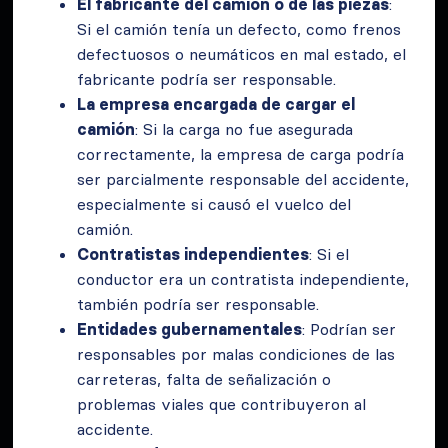
El fabricante del camión o de las piezas
:
Si el camión tenía un defecto, como frenos
defectuosos o neumáticos en mal estado, el
fabricante podría ser responsable.
La empresa encargada de cargar el
camión
: Si la carga no fue asegurada
correctamente, la empresa de carga podría
ser parcialmente responsable del accidente,
especialmente si causó el vuelco del
camión.
Contratistas independientes
: Si el
conductor era un contratista independiente,
también podría ser responsable.
Entidades gubernamentales
: Podrían ser
responsables por malas condiciones de las
carreteras, falta de señalización o
problemas viales que contribuyeron al
accidente.