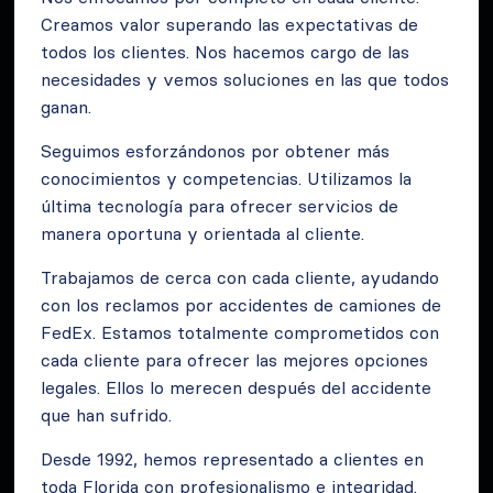
Creamos valor superando las expectativas de
todos los clientes. Nos hacemos cargo de las
necesidades y vemos soluciones en las que todos
ganan.
Seguimos esforzándonos por obtener más
conocimientos y competencias. Utilizamos la
última tecnología para ofrecer servicios de
manera oportuna y orientada al cliente.
Trabajamos de cerca con cada cliente, ayudando
con los reclamos por accidentes de camiones de
FedEx. Estamos totalmente comprometidos con
cada cliente para ofrecer las mejores opciones
legales. Ellos lo merecen después del accidente
que han sufrido.
Desde 1992, hemos representado a clientes en
toda Florida con profesionalismo e integridad.