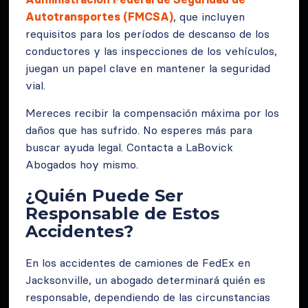
Autotransportes (FMCSA)
, que incluyen
requisitos para los períodos de descanso de los
conductores y las inspecciones de los vehículos,
juegan un papel clave en mantener la seguridad
vial.
Mereces recibir la compensación máxima por los
daños que has sufrido. No esperes más para
buscar ayuda legal. Contacta a LaBovick
Abogados hoy mismo.
¿Quién Puede Ser
Responsable de Estos
Accidentes?
En los accidentes de camiones de FedEx en
Jacksonville, un abogado determinará quién es
responsable, dependiendo de las circunstancias