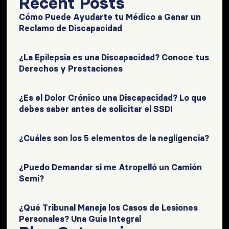
Recent Posts
Cómo Puede Ayudarte tu Médico a Ganar un
Reclamo de Discapacidad
¿La Epilepsia es una Discapacidad? Conoce tus
Derechos y Prestaciones
¿Es el Dolor Crónico una Discapacidad? Lo que
debes saber antes de solicitar el SSDI
¿Cuáles son los 5 elementos de la negligencia?
¿Puedo Demandar si me Atropelló un Camión
Semi?
¿Qué Tribunal Maneja los Casos de Lesiones
Personales? Una Guía Integral