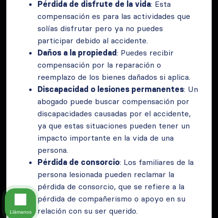
Pérdida de disfrute de la vida
: Esta
compensación es para las actividades que
solías disfrutar pero ya no puedes
participar debido al accidente.
Daños a la propiedad
: Puedes recibir
compensación por la reparación o
reemplazo de los bienes dañados si aplica.
Discapacidad o lesiones permanentes
: Un
abogado puede buscar compensación por
discapacidades causadas por el accidente,
ya que estas situaciones pueden tener un
impacto importante en la vida de una
persona.
Pérdida de consorcio
: Los familiares de la
persona lesionada pueden reclamar la
pérdida de consorcio, que se refiere a la
pérdida de compañerismo o apoyo en su
relación con su ser querido.
Llámanos