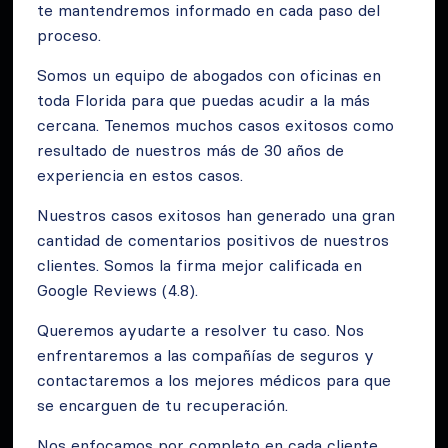
te mantendremos informado en cada paso del
proceso.
Somos un equipo de abogados con oficinas en
toda Florida para que puedas acudir a la más
cercana. Tenemos muchos casos exitosos como
resultado de nuestros más de 30 años de
experiencia en estos casos.
Nuestros casos exitosos han generado una gran
cantidad de comentarios positivos de nuestros
clientes. Somos la firma mejor calificada en
Google Reviews (4.8).
Queremos ayudarte a resolver tu caso. Nos
enfrentaremos a las compañías de seguros y
contactaremos a los mejores médicos para que
se encarguen de tu recuperación.
Nos enfocamos por completo en cada cliente.