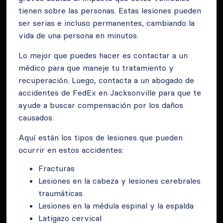
tienen sobre las personas. Estas lesiones pueden
ser serias e incluso permanentes, cambiando la
vida de una persona en minutos.
Lo mejor que puedes hacer es contactar a un
médico para que maneje tu tratamiento y
recuperación. Luego, contacta a un abogado de
accidentes de FedEx en Jacksonville para que te
ayude a buscar compensación por los daños
causados.
Aquí están los tipos de lesiones que pueden
ocurrir en estos accidentes:
Fracturas
Lesiones en la cabeza y lesiones cerebrales
traumáticas
Lesiones en la médula espinal y la espalda
Latigazo cervical