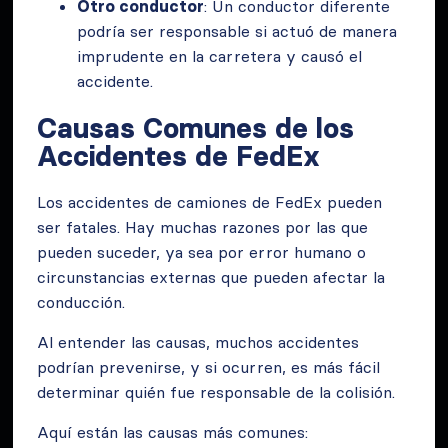
Otro conductor
: Un conductor diferente
podría ser responsable si actuó de manera
imprudente en la carretera y causó el
accidente.
Causas Comunes de los
Accidentes de FedEx
Los accidentes de camiones de FedEx pueden
ser fatales. Hay muchas razones por las que
pueden suceder, ya sea por error humano o
circunstancias externas que pueden afectar la
conducción.
Al entender las causas, muchos accidentes
podrían prevenirse, y si ocurren, es más fácil
determinar quién fue responsable de la colisión.
Aquí están las causas más comunes: