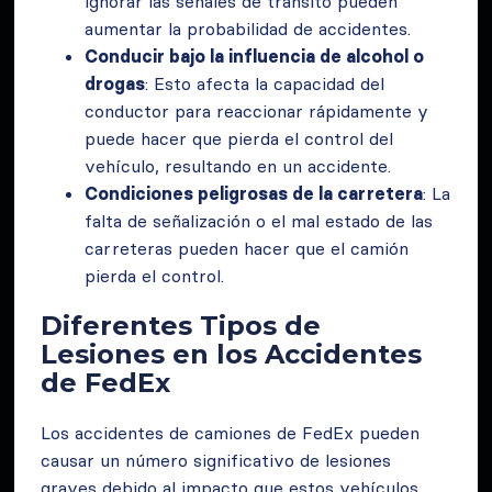
ignorar las señales de tránsito pueden
aumentar la probabilidad de accidentes.
Conducir bajo la influencia de alcohol o
drogas
: Esto afecta la capacidad del
conductor para reaccionar rápidamente y
puede hacer que pierda el control del
vehículo, resultando en un accidente.
Condiciones peligrosas de la carretera
: La
falta de señalización o el mal estado de las
carreteras pueden hacer que el camión
pierda el control.
Diferentes Tipos de
Lesiones en los Accidentes
de FedEx
Los accidentes de camiones de FedEx pueden
causar un número significativo de lesiones
graves debido al impacto que estos vehículos