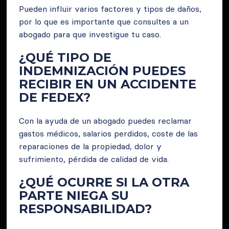
Pueden influir varios factores y tipos de daños,
por lo que es importante que consultes a un
abogado para que investigue tu caso.
¿QUÉ TIPO DE
INDEMNIZACIÓN PUEDES
RECIBIR EN UN ACCIDENTE
DE FEDEX?
Con la ayuda de un abogado puedes reclamar
gastos médicos, salarios perdidos, coste de las
reparaciones de la propiedad, dolor y
sufrimiento, pérdida de calidad de vida.
¿QUÉ OCURRE SI LA OTRA
PARTE NIEGA SU
RESPONSABILIDAD?