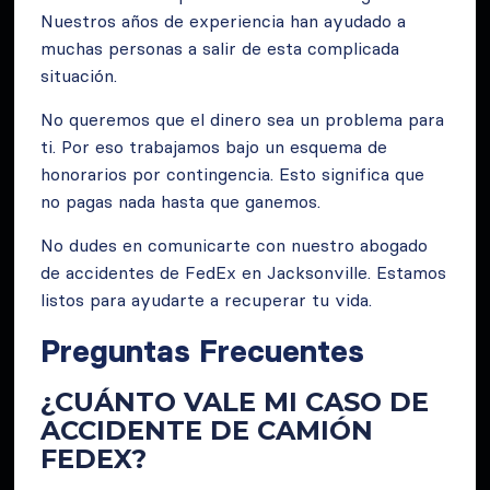
Nuestros años de experiencia han ayudado a
muchas personas a salir de esta complicada
situación.
No queremos que el dinero sea un problema para
ti. Por eso trabajamos bajo un esquema de
honorarios por contingencia. Esto significa que
no pagas nada hasta que ganemos.
No dudes en comunicarte con nuestro abogado
de accidentes de FedEx en Jacksonville. Estamos
listos para ayudarte a recuperar tu vida.
Preguntas Frecuentes
¿CUÁNTO VALE MI CASO DE
ACCIDENTE DE CAMIÓN
FEDEX?