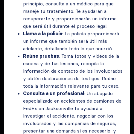
principio, consulta a un médico para que
maneje tu tratamiento. Te ayudarán a
recuperarte y proporcionarán un informe
que será útil durante el proceso legal.
Llama a la policía
: La policía proporcionará
un informe que también será útil más
adelante, detallando todo lo que ocurrió.
Reúne pruebas
: Toma fotos y videos de la
escena y de tus lesiones, recopila la
información de contacto de los involucrados
y obtén declaraciones de testigos. Reúne
toda la información relevante para tu caso.
Consulta a un profesional
: Un abogado
especializado en accidentes de camiones de
FedEx en Jacksonville te ayudará a
investigar el accidente, negociar con los
involucrados y las compañías de seguros,
presentar una demanda si es necesario, y