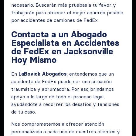
necesario. Buscarán más pruebas a tu favor y
trabajarán para obtener el mejor acuerdo posible
por accidentes de camiones de FedEx.
Contacta a un Abogado
Especialista en Accidentes
de FedEx en Jacksonville
Hoy Mismo
En
LaBovick Abogados
, entendemos que un
accidente de FedEx puede ser una situación
traumática y abrumadora. Por eso brindamos
apoyo a lo largo de todo el proceso legal,
ayudándote a recorrer los desafíos y tensiones
de tu caso.
Nos comprometemos a ofrecer atención
personalizada a cada uno de nuestros clientes y