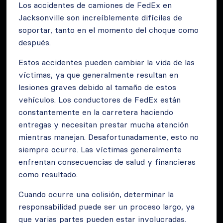
Los accidentes de camiones de FedEx en
Jacksonville son increíblemente difíciles de
soportar, tanto en el momento del choque como
después.
Estos accidentes pueden cambiar la vida de las
víctimas, ya que generalmente resultan en
lesiones graves debido al tamaño de estos
vehículos. Los conductores de FedEx están
constantemente en la carretera haciendo
entregas y necesitan prestar mucha atención
mientras manejan. Desafortunadamente, esto no
siempre ocurre. Las víctimas generalmente
enfrentan consecuencias de salud y financieras
como resultado.
Cuando ocurre una colisión, determinar la
responsabilidad puede ser un proceso largo, ya
que varias partes pueden estar involucradas.