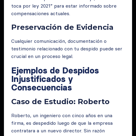
toca por ley 2021” para estar informado sobre
compensaciones actuales.
Preservación de Evidencia
Cualquier comunicación, documentación o
testimonio relacionado con tu despido puede ser
crucial en un proceso legal.
Ejemplos de Despidos
Injustificados y
Consecuencias
Caso de Estudio: Roberto
Roberto, un ingeniero con cinco años en una
firma, es despedido luego de que la empresa
contratara a un nuevo director. Sin razón