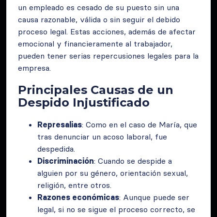
un empleado es cesado de su puesto sin una
causa razonable, válida o sin seguir el debido
proceso legal. Estas acciones, además de afectar
emocional y financieramente al trabajador,
pueden tener serias repercusiones legales para la
empresa.
Principales Causas de un
Despido Injustificado
Represalias
: Como en el caso de María, que
tras denunciar un acoso laboral, fue
despedida.
Discriminación
: Cuando se despide a
alguien por su género, orientación sexual,
religión, entre otros.
Razones económicas
: Aunque puede ser
legal, si no se sigue el proceso correcto, se