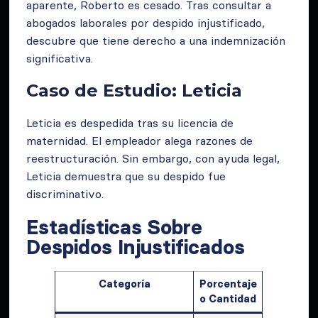
aparente, Roberto es cesado. Tras consultar a
abogados laborales por despido injustificado,
descubre que tiene derecho a una indemnización
significativa.
Caso de Estudio: Leticia
Leticia es despedida tras su licencia de
maternidad. El empleador alega razones de
reestructuración. Sin embargo, con ayuda legal,
Leticia demuestra que su despido fue
discriminativo.
Estadísticas Sobre
Despidos Injustificados
Categoría
Porcentaje
o Cantidad