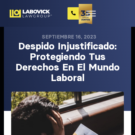
SEPTIEMBRE 16, 2023
Despido Injustificado:
Protegiendo Tus
Derechos En El Mundo
Laboral