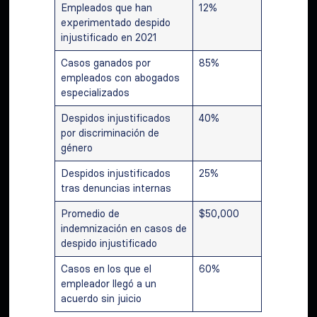
Empleados que han
12%
experimentado despido
injustificado en 2021
Casos ganados por
85%
empleados con abogados
especializados
Despidos injustificados
40%
por discriminación de
género
Despidos injustificados
25%
tras denuncias internas
Promedio de
$50,000
indemnización en casos de
despido injustificado
Casos en los que el
60%
empleador llegó a un
acuerdo sin juicio