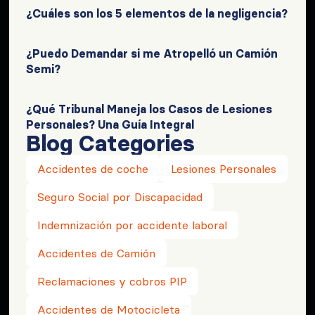
¿Cuáles son los 5 elementos de la negligencia?
¿Puedo Demandar si me Atropelló un Camión
Semi?
¿Qué Tribunal Maneja los Casos de Lesiones
Personales? Una Guía Integral
Blog Categories
Accidentes de coche
Lesiones Personales
Seguro Social por Discapacidad
Indemnización por accidente laboral
Accidentes de Camión
Reclamaciones y cobros PIP
Accidentes de Motocicleta