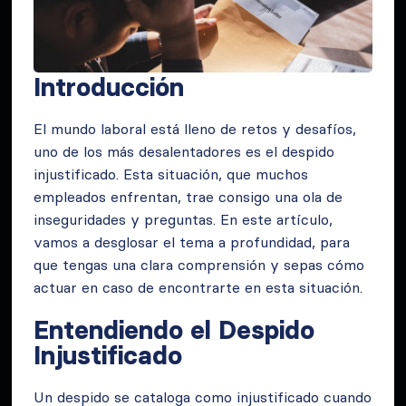
Introducción
El mundo laboral está lleno de retos y desafíos,
uno de los más desalentadores es el despido
injustificado. Esta situación, que muchos
empleados enfrentan, trae consigo una ola de
inseguridades y preguntas. En este artículo,
vamos a desglosar el tema a profundidad, para
que tengas una clara comprensión y sepas cómo
actuar en caso de encontrarte en esta situación.
Entendiendo el Despido
Injustificado
Un despido se cataloga como injustificado cuando