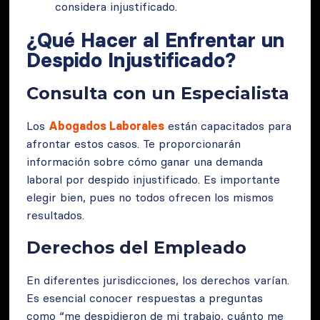
considera injustificado.
¿Qué Hacer al Enfrentar un
Despido Injustificado?
Consulta con un Especialista
Los
Abogados Laborales
están capacitados para
afrontar estos casos. Te proporcionarán
información sobre cómo ganar una demanda
laboral por despido injustificado. Es importante
elegir bien, pues no todos ofrecen los mismos
resultados.
Derechos del Empleado
En diferentes jurisdicciones, los derechos varían.
Es esencial conocer respuestas a preguntas
como “me despidieron de mi trabajo, cuánto me