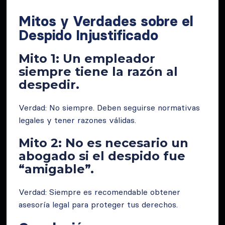
Mitos y Verdades sobre el
Despido Injustificado
Mito 1: Un empleador
siempre tiene la razón al
despedir.
Verdad: No siempre. Deben seguirse normativas
legales y tener razones válidas.
Mito 2: No es necesario un
abogado si el despido fue
“amigable”.
Verdad: Siempre es recomendable obtener
asesoría legal para proteger tus derechos.