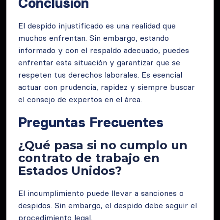
Conclusión
El despido injustificado es una realidad que
muchos enfrentan. Sin embargo, estando
informado y con el respaldo adecuado, puedes
enfrentar esta situación y garantizar que se
respeten tus derechos laborales. Es esencial
actuar con prudencia, rapidez y siempre buscar
el consejo de expertos en el área.
Preguntas Frecuentes
¿Qué pasa si no cumplo un
contrato de trabajo en
Estados Unidos?
El incumplimiento puede llevar a sanciones o
despidos. Sin embargo, el despido debe seguir el
procedimiento legal.