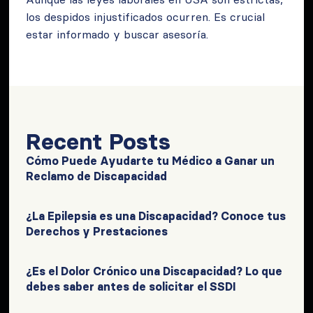
los despidos injustificados ocurren. Es crucial
estar informado y buscar asesoría.
Recent Posts
Cómo Puede Ayudarte tu Médico a Ganar un
Reclamo de Discapacidad
¿La Epilepsia es una Discapacidad? Conoce tus
Derechos y Prestaciones
¿Es el Dolor Crónico una Discapacidad? Lo que
debes saber antes de solicitar el SSDI