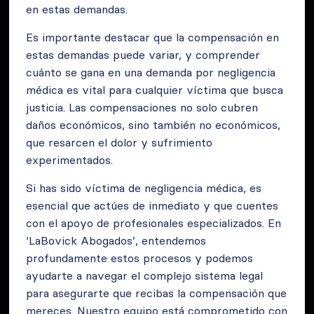
en estas demandas.
Es importante destacar que la compensación en
estas demandas puede variar, y comprender
cuánto se gana en una demanda por negligencia
médica es vital para cualquier víctima que busca
justicia. Las compensaciones no solo cubren
daños económicos, sino también no económicos,
que resarcen el dolor y sufrimiento
experimentados.
Si has sido víctima de negligencia médica, es
esencial que actúes de inmediato y que cuentes
con el apoyo de profesionales especializados. En
‘LaBovick Abogados’, entendemos
profundamente estos procesos y podemos
ayudarte a navegar el complejo sistema legal
para asegurarte que recibas la compensación que
mereces. Nuestro equipo está comprometido con