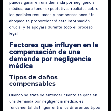
puedes ganar en una demanda por negligencia
médica, para tener expectativas realistas sobre
los posibles resultados y compensaciones. Un
abogado te proporcionará esta información
crucial y te apoyará durante todo el proceso
legal.
Factores que influyen en la
compensación de una
demanda por negligencia
médica
Tipos de daños
compensables
Cuando se trata de entender cuánto se gana en
una demanda por negligencia médica, es
fundamental distinguir entre los diferentes tipos