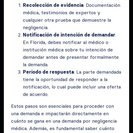
Recolección de evidencia
: Documentación
médica, testimonios de expertos y
cualquier otra prueba que demuestre la
negligencia.
Notificación de intención de demandar
:
En Florida, debes notificar al médico o
institución médica sobre tu intención de
demandar antes de presentar formalmente
la demanda.
Período de respuesta
: La parte demandada
tiene la oportunidad de responder a la
notificación, lo cual puede incluir una oferta
de acuerdo.
Estos pasos son esenciales para proceder con
una demanda e impactarán directamente en
cuánto se gana en una demanda por negligencia
médica. Además, es fundamental saber cuánto