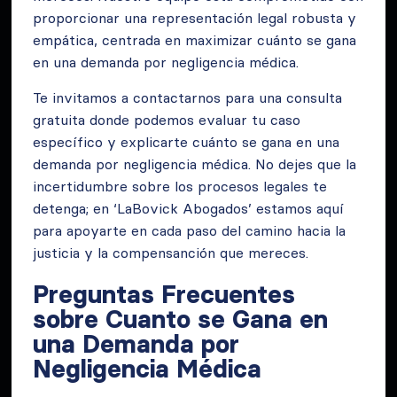
proporcionar una representación legal robusta y
empática, centrada en maximizar cuánto se gana
en una demanda por negligencia médica.
Te invitamos a contactarnos para una consulta
gratuita donde podemos evaluar tu caso
específico y explicarte cuánto se gana en una
demanda por negligencia médica. No dejes que la
incertidumbre sobre los procesos legales te
detenga; en ‘LaBovick Abogados’ estamos aquí
para apoyarte en cada paso del camino hacia la
justicia y la compensanción que mereces.
Preguntas Frecuentes
sobre Cuanto se Gana en
una Demanda por
Negligencia Médica