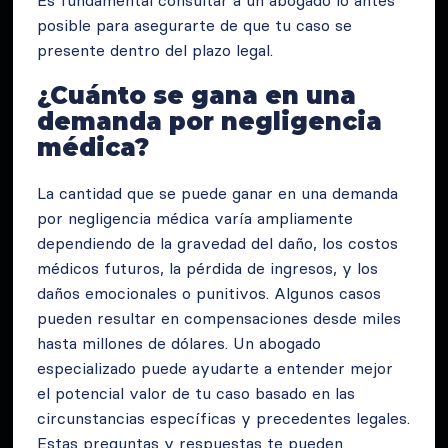
Es fundamental consultar a un abogado lo antes
posible para asegurarte de que tu caso se
presente dentro del plazo legal.
¿Cuánto se gana en una
demanda por negligencia
médica?
La cantidad que se puede ganar en una demanda
por negligencia médica varía ampliamente
dependiendo de la gravedad del daño, los costos
médicos futuros, la pérdida de ingresos, y los
daños emocionales o punitivos. Algunos casos
pueden resultar en compensaciones desde miles
hasta millones de dólares. Un abogado
especializado puede ayudarte a entender mejor
el potencial valor de tu caso basado en las
circunstancias específicas y precedentes legales.
Estas preguntas y respuestas te pueden