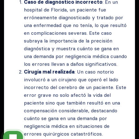
Caso de diagnóstico incorrecto
: En un
hospital de Florida, un paciente fue
erróneamente diagnosticado y tratado por
una enfermedad que no tenía, lo que resultó
en complicaciones severas. Este caso
subraya la importancia de la precisión
diagnóstica y muestra cuánto se gana en
una demanda por negligencia médica cuando
los errores llevan a daños significativos.
Cirugía mal realizada
: Un caso notorio
involucró a un cirujano que operó el lado
incorrecto del cerebro de un paciente. Este
error grave no solo afectó la vida del
paciente sino que también resultó en una
compensación considerable, destacando
cuánto se gana en una demanda por
negligencia médica en situaciones de
errores quirúrgicos catastróficos.