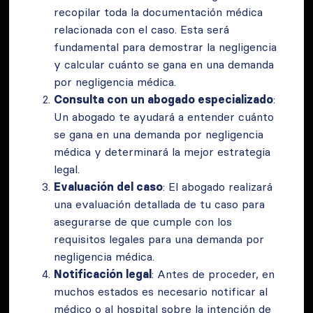
recopilar toda la documentación médica
relacionada con el caso. Esta será
fundamental para demostrar la negligencia
y calcular cuánto se gana en una demanda
por negligencia médica.
Consulta con un abogado especializado
:
Un abogado te ayudará a entender cuánto
se gana en una demanda por negligencia
médica y determinará la mejor estrategia
legal.
Evaluación del caso
: El abogado realizará
una evaluación detallada de tu caso para
asegurarse de que cumple con los
requisitos legales para una demanda por
negligencia médica.
Notificación legal
: Antes de proceder, en
muchos estados es necesario notificar al
médico o al hospital sobre la intención de