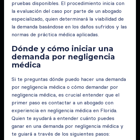
pruebas disponibles. El procedimiento inicia con
la evaluación del caso por parte de un abogado
especializado, quien determinará la viabilidad de
la demanda basándose en los daños sufridos y las
normas de práctica médica aplicadas.
Dónde y cómo iniciar una
demanda por negligencia
médica
Si te preguntas dónde puedo hacer una demanda
por negligencia médica o cómo demandar por
negligencia médica, es crucial entender que el
primer paso es contactar a un abogado con
experiencia en negligencia médica en Florida.
Quien te ayudará a entender cuánto puedes
ganar en una demanda por negligencia médica y
te guiará a través de los siguientes pasos: