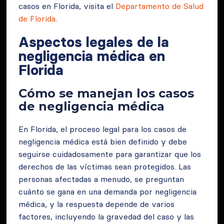
casos en Florida, visita el
Departamento de Salud
de Florida
.
Aspectos legales de la
negligencia médica en
Florida
Cómo se manejan los casos
de negligencia médica
En Florida, el proceso legal para los casos de
negligencia médica está bien definido y debe
seguirse cuidadosamente para garantizar que los
derechos de las víctimas sean protegidos. Las
personas afectadas a menudo, se preguntan
cuánto se gana en una demanda por negligencia
médica, y la respuesta depende de varios
factores, incluyendo la gravedad del caso y las