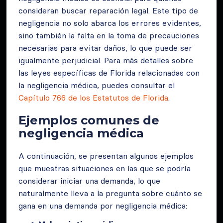
consideran buscar reparación legal. Este tipo de
negligencia no solo abarca los errores evidentes,
sino también la falta en la toma de precauciones
necesarias para evitar daños, lo que puede ser
igualmente perjudicial. Para más detalles sobre
las leyes específicas de Florida relacionadas con
la negligencia médica, puedes consultar el
Capítulo 766 de los Estatutos de Florida
.
Ejemplos comunes de
negligencia médica
A continuación, se presentan algunos ejemplos
que muestras situaciones en las que se podría
considerar iniciar una demanda, lo que
naturalmente lleva a la pregunta sobre cuánto se
gana en una demanda por negligencia médica: