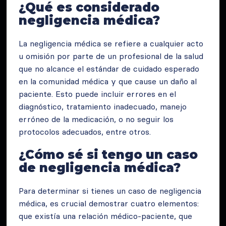
¿Qué es considerado
negligencia médica?
La negligencia médica se refiere a cualquier acto
u omisión por parte de un profesional de la salud
que no alcance el estándar de cuidado esperado
en la comunidad médica y que cause un daño al
paciente. Esto puede incluir errores en el
diagnóstico, tratamiento inadecuado, manejo
erróneo de la medicación, o no seguir los
protocolos adecuados, entre otros.
¿Cómo sé si tengo un caso
de negligencia médica?
Para determinar si tienes un caso de negligencia
médica, es crucial demostrar cuatro elementos:
que existía una relación médico-paciente, que