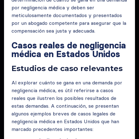
por negligencia médica y deben ser
meticulosamente documentados y presentados
por un abogado competente para asegurar que la
compensación sea justa y adecuada.
Casos reales de negligencia
médica en Estados Unidos
Estudios de caso relevantes
Al explorar cuánto se gana en una demanda por
negligencia médica, es útil referirse a casos
reales que ilustren los posibles resultados de
estas demandas. A continuación, se presentan
algunos ejemplos breves de casos legales de
negligencia médica en Estados Unidos que han
marcado precedentes importantes: