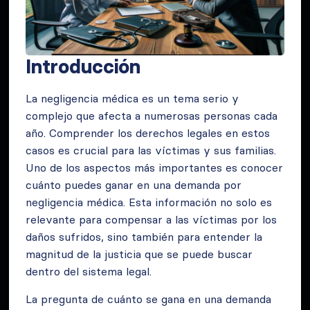
Introducción
La negligencia médica es un tema serio y
complejo que afecta a numerosas personas cada
año. Comprender los derechos legales en estos
casos es crucial para las víctimas y sus familias.
Uno de los aspectos más importantes es conocer
cuánto puedes ganar en una demanda por
negligencia médica. Esta información no solo es
relevante para compensar a las víctimas por los
daños sufridos, sino también para entender la
magnitud de la justicia que se puede buscar
dentro del sistema legal.
La pregunta de cuánto se gana en una demanda