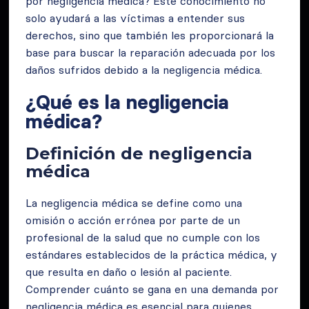
por negligencia médica? Este conocimiento no
solo ayudará a las víctimas a entender sus
derechos, sino que también les proporcionará la
base para buscar la reparación adecuada por los
daños sufridos debido a la negligencia médica.
¿Qué es la negligencia
médica?
Definición de negligencia
médica
La negligencia médica se define como una
omisión o acción errónea por parte de un
profesional de la salud que no cumple con los
estándares establecidos de la práctica médica, y
que resulta en daño o lesión al paciente.
Comprender cuánto se gana en una demanda por
negligencia médica es esencial para quienes