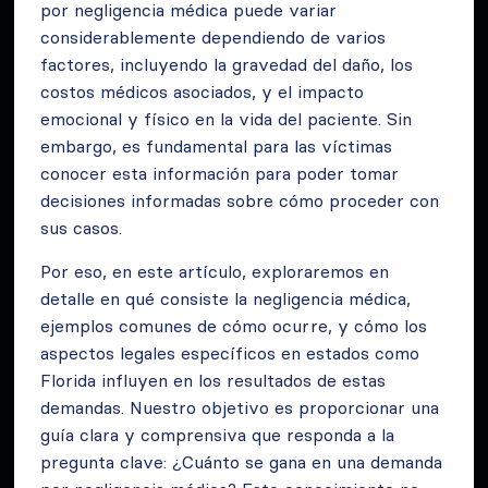
por negligencia médica puede variar
considerablemente dependiendo de varios
factores, incluyendo la gravedad del daño, los
costos médicos asociados, y el impacto
emocional y físico en la vida del paciente. Sin
embargo, es fundamental para las víctimas
conocer esta información para poder tomar
decisiones informadas sobre cómo proceder con
sus casos.
Por eso, en este artículo, exploraremos en
detalle en qué consiste la negligencia médica,
ejemplos comunes de cómo ocurre, y cómo los
aspectos legales específicos en estados como
Florida influyen en los resultados de estas
demandas. Nuestro objetivo es proporcionar una
guía clara y comprensiva que responda a la
pregunta clave: ¿Cuánto se gana en una demanda