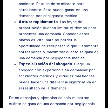
paciente. Esto es determinante para
establecer cuánto puedo ganar en una
demanda por negligencia médica.
Actuar rápidamente
: Las leyes de
prescripción pueden limitar el tiempo para
presentar una demanda. Conocer estos
plazos es vital para no perder la
oportunidad de recuperar lo que justamente
corresponde y maximizar cuánto se gana en
una demanda por negligencia médica.
Especialización del abogado
: Elegir un
abogado con experiencia en demandar por
accidentes médicos y cirugías mal hechas
puede hacer una diferencia significativa en
el resultado de la demanda.
Estos consejos y ejemplos no solo muestran
cuánto se gana en una demanda por negligencia