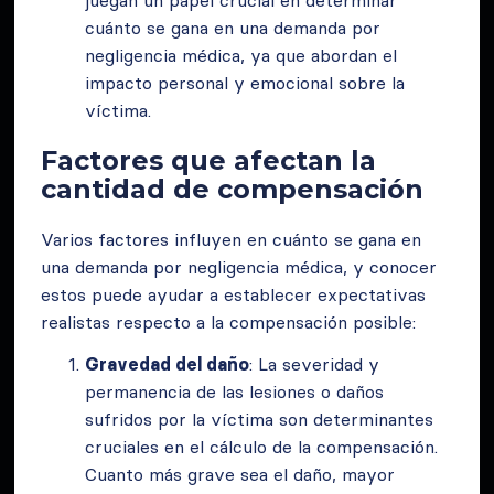
juegan un papel crucial en determinar
cuánto se gana en una demanda por
negligencia médica, ya que abordan el
impacto personal y emocional sobre la
víctima.
Factores que afectan la
cantidad de compensación
Varios factores influyen en cuánto se gana en
una demanda por negligencia médica, y conocer
estos puede ayudar a establecer expectativas
realistas respecto a la compensación posible:
Gravedad del daño
: La severidad y
permanencia de las lesiones o daños
sufridos por la víctima son determinantes
cruciales en el cálculo de la compensación.
Cuanto más grave sea el daño, mayor