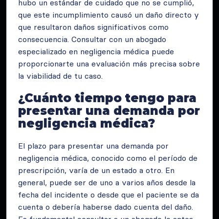
hubo un estándar de cuidado que no se cumplió,
que este incumplimiento causó un daño directo y
que resultaron daños significativos como
consecuencia. Consultar con un abogado
especializado en negligencia médica puede
proporcionarte una evaluación más precisa sobre
la viabilidad de tu caso.
¿Cuánto tiempo tengo para
presentar una demanda por
negligencia médica?
El plazo para presentar una demanda por
negligencia médica, conocido como el período de
prescripción, varía de un estado a otro. En
general, puede ser de uno a varios años desde la
fecha del incidente o desde que el paciente se da
cuenta o debería haberse dado cuenta del daño.