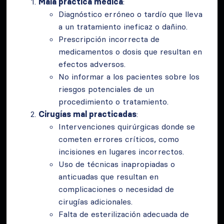
Mala práctica médica
:
Diagnóstico erróneo o tardío que lleva
a un tratamiento ineficaz o dañino.
Prescripción incorrecta de
medicamentos o dosis que resultan en
efectos adversos.
No informar a los pacientes sobre los
riesgos potenciales de un
procedimiento o tratamiento.
Cirugías mal practicadas
:
Intervenciones quirúrgicas donde se
cometen errores críticos, como
incisiones en lugares incorrectos.
Uso de técnicas inapropiadas o
anticuadas que resultan en
complicaciones o necesidad de
cirugías adicionales.
Falta de esterilización adecuada de