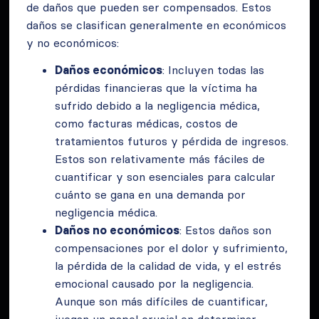
de daños que pueden ser compensados. Estos
daños se clasifican generalmente en económicos
y no económicos:
Daños económicos
: Incluyen todas las
pérdidas financieras que la víctima ha
sufrido debido a la negligencia médica,
como facturas médicas, costos de
tratamientos futuros y pérdida de ingresos.
Estos son relativamente más fáciles de
cuantificar y son esenciales para calcular
cuánto se gana en una demanda por
negligencia médica.
Daños no económicos
: Estos daños son
compensaciones por el dolor y sufrimiento,
la pérdida de la calidad de vida, y el estrés
emocional causado por la negligencia.
Aunque son más difíciles de cuantificar,