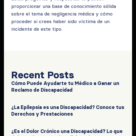
proporcionar una base de conocimiento sólida
sobre el tema de negligencia médica y cómo
proceder si crees haber sido víctima de un
incidente de este tipo.
Recent Posts
Cómo Puede Ayudarte tu Médico a Ganar un
Reclamo de Discapacidad
¿La Epilepsia es una Discapacidad? Conoce tus
Derechos y Prestaciones
¿Es el Dolor Crónico una Discapacidad? Lo que