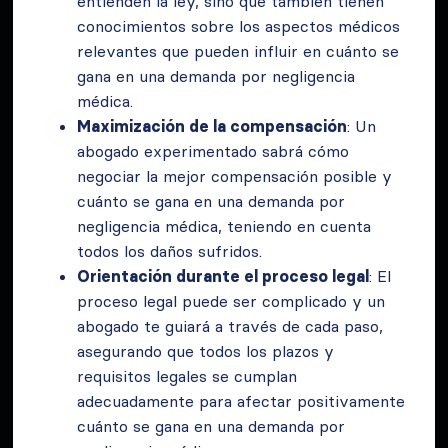
entienden la ley, sino que también tienen
conocimientos sobre los aspectos médicos
relevantes que pueden influir en cuánto se
gana en una demanda por negligencia
médica.
Maximización de la compensación
: Un
abogado experimentado sabrá cómo
negociar la mejor compensación posible y
cuánto se gana en una demanda por
negligencia médica, teniendo en cuenta
todos los daños sufridos.
Orientación durante el proceso legal
: El
proceso legal puede ser complicado y un
abogado te guiará a través de cada paso,
asegurando que todos los plazos y
requisitos legales se cumplan
adecuadamente para afectar positivamente
cuánto se gana en una demanda por