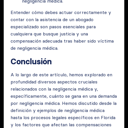
negligencia médica.
Entender cómo debes actuar correctamente y
contar con la asistencia de un abogado
especializado son pasos esenciales para
cualquiera que busque justicia y una
compensación adecuada tras haber sido víctima
de negligencia médica.
Conclusión
A lo largo de este artículo, hemos explorado en
profundidad diversos aspectos cruciales
relacionados con la negligencia médica y,
específicamente, cuánto se gana en una demanda
por negligencia médica. Hemos discutido desde la
definición y ejemplos de negligencia médica
hasta los procesos legales específicos en Florida
y los factores que afectan las compensaciones