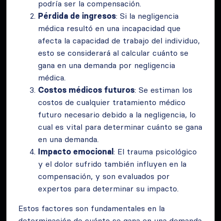
podría ser la compensación.
Pérdida de ingresos
: Si la negligencia
médica resultó en una incapacidad que
afecta la capacidad de trabajo del individuo,
esto se considerará al calcular cuánto se
gana en una demanda por negligencia
médica.
Costos médicos futuros
: Se estiman los
costos de cualquier tratamiento médico
futuro necesario debido a la negligencia, lo
cual es vital para determinar cuánto se gana
en una demanda.
Impacto emocional
: El trauma psicológico
y el dolor sufrido también influyen en la
compensación, y son evaluados por
expertos para determinar su impacto.
Estos factores son fundamentales en la
determinación de cuánto se gana en una demanda