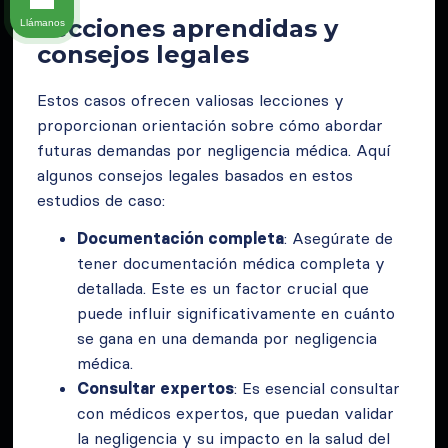
Lecciones aprendidas y
Llámanos
consejos legales
Estos casos ofrecen valiosas lecciones y
proporcionan orientación sobre cómo abordar
futuras demandas por negligencia médica. Aquí
algunos consejos legales basados en estos
estudios de caso:
Documentación completa
: Asegúrate de
tener documentación médica completa y
detallada. Este es un factor crucial que
puede influir significativamente en cuánto
se gana en una demanda por negligencia
médica.
Consultar expertos
: Es esencial consultar
con médicos expertos, que puedan validar
la negligencia y su impacto en la salud del