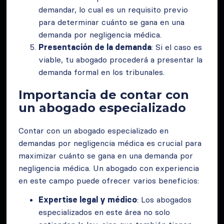
demandar, lo cual es un requisito previo
para determinar cuánto se gana en una
demanda por negligencia médica.
Presentación de la demanda
: Si el caso es
viable, tu abogado procederá a presentar la
demanda formal en los tribunales.
Importancia de contar con
un abogado especializado
Contar con un abogado especializado en
demandas por negligencia médica es crucial para
maximizar cuánto se gana en una demanda por
negligencia médica. Un abogado con experiencia
en este campo puede ofrecer varios beneficios:
Expertise legal y médico
: Los abogados
especializados en este área no solo