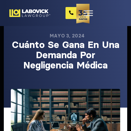
MAYO 3, 2024
Cuánto Se Gana En Una
Demanda Por
Negligencia Médica