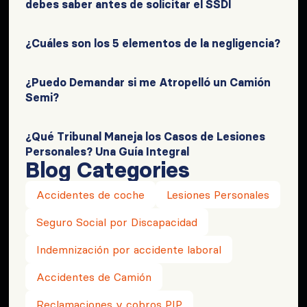
debes saber antes de solicitar el SSDI
¿Cuáles son los 5 elementos de la negligencia?
¿Puedo Demandar si me Atropelló un Camión
Semi?
¿Qué Tribunal Maneja los Casos de Lesiones
Personales? Una Guía Integral
Blog Categories
Accidentes de coche
Lesiones Personales
Seguro Social por Discapacidad
Indemnización por accidente laboral
Accidentes de Camión
Reclamaciones y cobros PIP