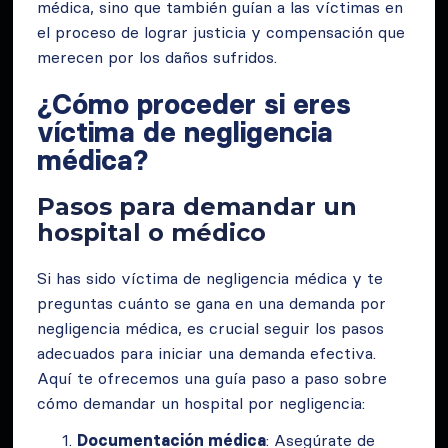
médica, sino que también guían a las víctimas en
el proceso de lograr justicia y compensación que
merecen por los daños sufridos.
¿Cómo proceder si eres
víctima de negligencia
médica?
Pasos para demandar un
hospital o médico
Si has sido víctima de negligencia médica y te
preguntas cuánto se gana en una demanda por
negligencia médica, es crucial seguir los pasos
adecuados para iniciar una demanda efectiva.
Aquí te ofrecemos una guía paso a paso sobre
cómo demandar un hospital por negligencia:
Documentación médica
: Asegúrate de