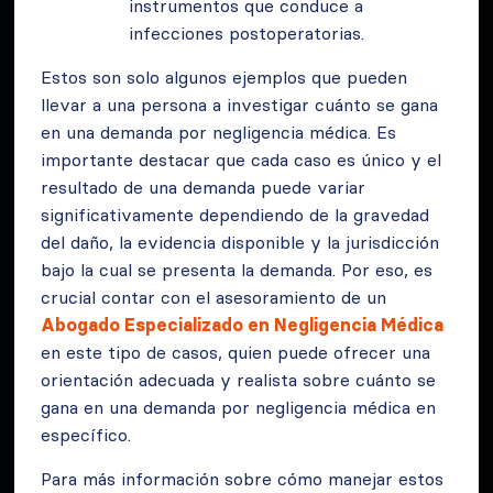
instrumentos que conduce a
infecciones postoperatorias.
Estos son solo algunos ejemplos que pueden
llevar a una persona a investigar cuánto se gana
en una demanda por negligencia médica. Es
importante destacar que cada caso es único y el
resultado de una demanda puede variar
significativamente dependiendo de la gravedad
del daño, la evidencia disponible y la jurisdicción
bajo la cual se presenta la demanda. Por eso, es
crucial contar con el asesoramiento de un
Abogado Especializado en Negligencia Médica
en este tipo de casos, quien puede ofrecer una
orientación adecuada y realista sobre cuánto se
gana en una demanda por negligencia médica en
específico.
Para más información sobre cómo manejar estos