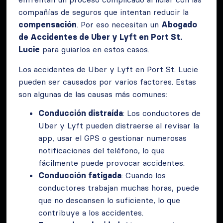
compañías de seguros que intentan reducir la
compensación
. Por eso necesitan un
Abogado
de Accidentes de Uber y Lyft en Port St.
Lucie
para guiarlos en estos casos.
Los accidentes de Uber y Lyft en Port St. Lucie
pueden ser causados por varios factores. Estas
son algunas de las causas más comunes:
Conducción distraída
: Los conductores de
Uber y Lyft pueden distraerse al revisar la
app, usar el GPS o gestionar numerosas
notificaciones del teléfono, lo que
fácilmente puede provocar accidentes.
Conducción fatigada
: Cuando los
conductores trabajan muchas horas, puede
que no descansen lo suficiente, lo que
contribuye a los accidentes.