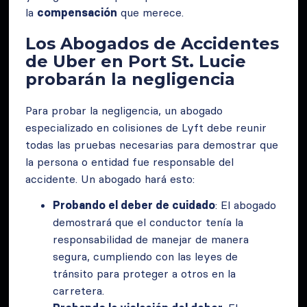
la
compensación
que merece.
Los Abogados de Accidentes
de Uber en Port St. Lucie
probarán la negligencia
Para probar la negligencia, un abogado
especializado en colisiones de Lyft debe reunir
todas las pruebas necesarias para demostrar que
la persona o entidad fue responsable del
accidente. Un abogado hará esto:
Probando el deber de cuidado
: El abogado
demostrará que el conductor tenía la
responsabilidad de manejar de manera
segura, cumpliendo con las leyes de
tránsito para proteger a otros en la
carretera.