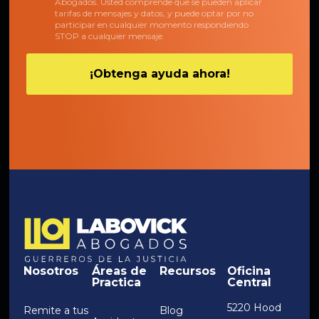
Abogados. Usted comprende que se pueden aplicar
tarifas de mensajes y datos, y puede optar por no
participar en cualquier momento respondiendo
STOP a cualquier mensaje.
Nosotros
Áreas de
Recursos
Oficina
Practica
Central
5220 Hood
Remite a tus
Blog