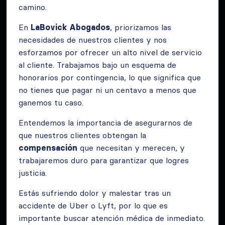
camino.
En
LaBovick Abogados
, priorizamos las
necesidades de nuestros clientes y nos
esforzamos por ofrecer un alto nivel de servicio
al cliente. Trabajamos bajo un esquema de
honorarios por contingencia, lo que significa que
no tienes que pagar ni un centavo a menos que
ganemos tu caso.
Entendemos la importancia de asegurarnos de
que nuestros clientes obtengan la
compensación
que necesitan y merecen, y
trabajaremos duro para garantizar que logres
justicia.
Estás sufriendo dolor y malestar tras un
accidente de Uber o Lyft, por lo que es
importante buscar atención médica de inmediato.