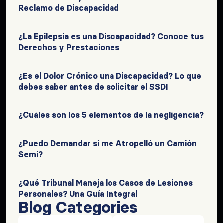
Reclamo de Discapacidad
¿La Epilepsia es una Discapacidad? Conoce tus
Derechos y Prestaciones
¿Es el Dolor Crónico una Discapacidad? Lo que
debes saber antes de solicitar el SSDI
¿Cuáles son los 5 elementos de la negligencia?
¿Puedo Demandar si me Atropelló un Camión
Semi?
¿Qué Tribunal Maneja los Casos de Lesiones
Personales? Una Guía Integral
Blog Categories