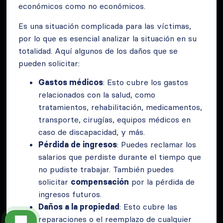
económicos como no económicos.
Es una situación complicada para las víctimas,
por lo que es esencial analizar la situación en su
totalidad. Aquí algunos de los daños que se
pueden solicitar:
Gastos médicos
: Esto cubre los gastos
relacionados con la salud, como
tratamientos, rehabilitación, medicamentos,
transporte, cirugías, equipos médicos en
caso de discapacidad, y más.
Pérdida de ingresos
: Puedes reclamar los
salarios que perdiste durante el tiempo que
no pudiste trabajar. También puedes
solicitar
compensación
por la pérdida de
ingresos futuros.
Daños a la propiedad
: Esto cubre las
reparaciones o el reemplazo de cualquier