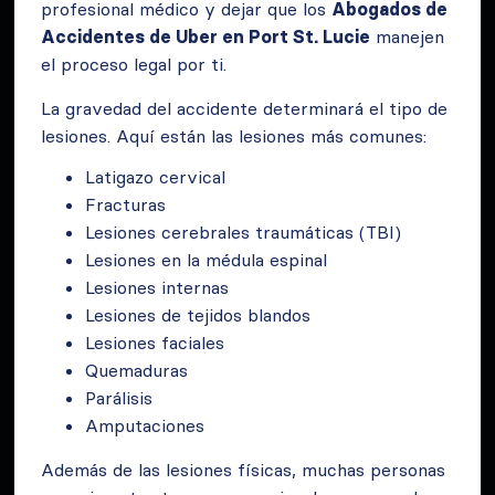
profesional médico y dejar que los
Abogados de
Accidentes de Uber en Port St. Lucie
manejen
el proceso legal por ti.
La gravedad del accidente determinará el tipo de
lesiones. Aquí están las lesiones más comunes:
Latigazo cervical
Fracturas
Lesiones cerebrales traumáticas (TBI)
Lesiones en la médula espinal
Lesiones internas
Lesiones de tejidos blandos
Lesiones faciales
Quemaduras
Parálisis
Amputaciones
Además de las lesiones físicas, muchas personas