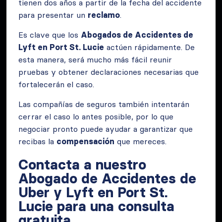
tienen dos años a partir de la fecha del accidente
para presentar un
reclamo
.
Es clave que los
Abogados de Accidentes de
Lyft en Port St. Lucie
actúen rápidamente. De
esta manera, será mucho más fácil reunir
pruebas y obtener declaraciones necesarias que
fortalecerán el caso.
Las compañías de seguros también intentarán
cerrar el caso lo antes posible, por lo que
negociar pronto puede ayudar a garantizar que
recibas la
compensación
que mereces.
Contacta a nuestro
Abogado de Accidentes de
Uber y Lyft en Port St.
Lucie para una consulta
gratuita