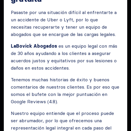
Pasaste por una situación difícil al enfrentarte a
un accidente de Uber o Lyft, por lo que
necesitas recuperarte y tener un equipo de
abogados que se encargue de las cargas legales.
LaBovick Abogados
es un equipo legal con más
de 30 años ayudando a los clientes a asegurar
acuerdos justos y equitativos por sus lesiones o
daños en estos accidentes.
Tenemos muchas historias de éxito y buenos
comentarios de nuestros clientes. Es por eso que
somos el bufete con la mejor puntuación en
Google Reviews (4.8).
Nuestro equipo entiende que el proceso puede
ser abrumador, por lo que ofrecemos una
representación legal integral en cada paso del