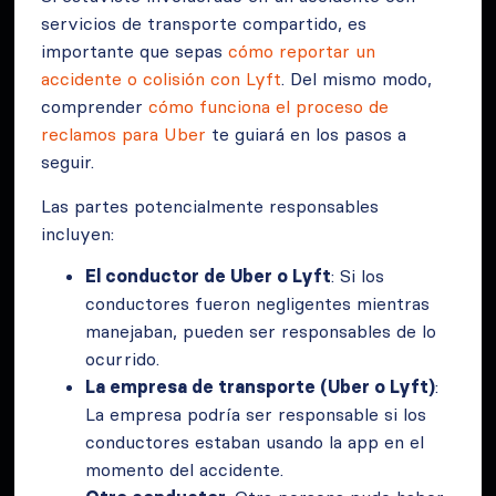
servicios de transporte compartido, es
importante que sepas
cómo reportar un
accidente o colisión con Lyft
. Del mismo modo,
comprender
cómo funciona el proceso de
reclamos para Uber
te guiará en los pasos a
seguir.
Las partes potencialmente responsables
incluyen:
El conductor de Uber o Lyft
: Si los
conductores fueron negligentes mientras
manejaban, pueden ser responsables de lo
ocurrido.
La empresa de transporte (Uber o Lyft)
:
La empresa podría ser responsable si los
conductores estaban usando la app en el
momento del accidente.