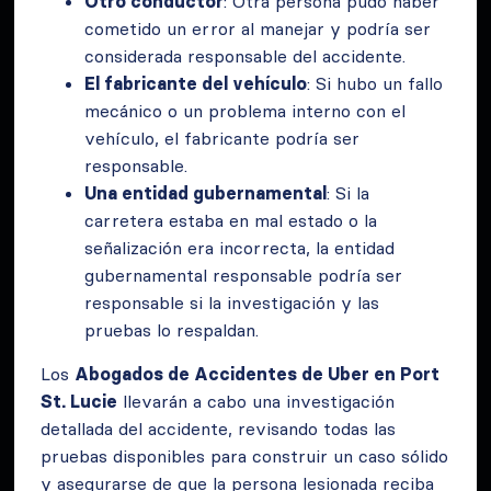
Otro conductor
: Otra persona pudo haber
cometido un error al manejar y podría ser
considerada responsable del accidente.
El fabricante del vehículo
: Si hubo un fallo
mecánico o un problema interno con el
vehículo, el fabricante podría ser
responsable.
Una entidad gubernamental
: Si la
carretera estaba en mal estado o la
señalización era incorrecta, la entidad
gubernamental responsable podría ser
responsable si la investigación y las
pruebas lo respaldan.
Los
Abogados de Accidentes de Uber en Port
St. Lucie
llevarán a cabo una investigación
detallada del accidente, revisando todas las
pruebas disponibles para construir un caso sólido
y asegurarse de que la persona lesionada reciba