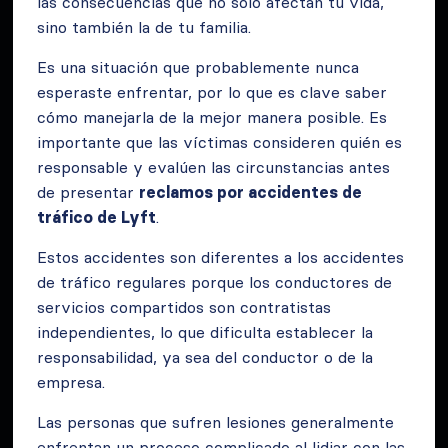
las consecuencias que no solo afectan tu vida,
sino también la de tu familia.
Es una situación que probablemente nunca
esperaste enfrentar, por lo que es clave saber
cómo manejarla de la mejor manera posible. Es
importante que las víctimas consideren quién es
responsable y evalúen las circunstancias antes
de presentar
reclamos por accidentes de
tráfico de Lyft
.
Estos accidentes son diferentes a los accidentes
de tráfico regulares porque los conductores de
servicios compartidos son contratistas
independientes, lo que dificulta establecer la
responsabilidad, ya sea del conductor o de la
empresa.
Las personas que sufren lesiones generalmente
enfrentan un proceso complicado al lidiar con las