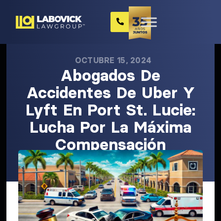
OCTUBRE 15, 2024
Abogados De
Accidentes De Uber Y
Lyft En Port St. Lucie:
Lucha Por La Máxima
Compensación