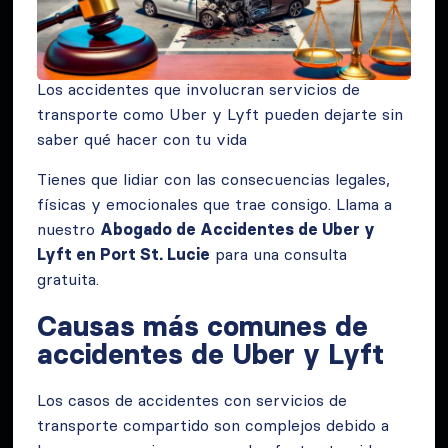
Los accidentes que involucran servicios de
transporte como Uber y Lyft pueden dejarte sin
saber qué hacer con tu vida
Tienes que lidiar con las consecuencias legales,
físicas y emocionales que trae consigo. Llama a
nuestro
Abogado de Accidentes de Uber y
Lyft en Port St. Lucie
para una consulta
gratuita.
Causas más comunes de
accidentes de Uber y Lyft
Los casos de accidentes con servicios de
transporte compartido son complejos debido a