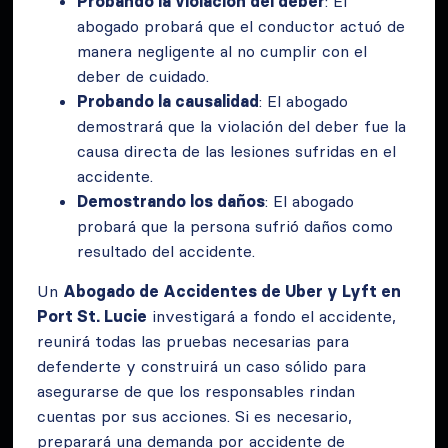
Probando la violación del deber
: El
abogado probará que el conductor actuó de
manera negligente al no cumplir con el
deber de cuidado.
Probando la causalidad
: El abogado
demostrará que la violación del deber fue la
causa directa de las lesiones sufridas en el
accidente.
Demostrando los daños
: El abogado
probará que la persona sufrió daños como
resultado del accidente.
Un
Abogado de Accidentes de Uber y Lyft en
Port St. Lucie
investigará a fondo el accidente,
reunirá todas las pruebas necesarias para
defenderte y construirá un caso sólido para
asegurarse de que los responsables rindan
cuentas por sus acciones. Si es necesario,
preparará una demanda por accidente de