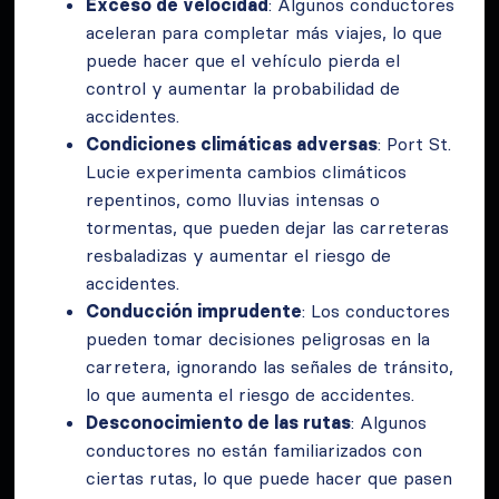
Exceso de velocidad
: Algunos conductores
aceleran para completar más viajes, lo que
puede hacer que el vehículo pierda el
control y aumentar la probabilidad de
accidentes.
Condiciones climáticas adversas
: Port St.
Lucie experimenta cambios climáticos
repentinos, como lluvias intensas o
tormentas, que pueden dejar las carreteras
resbaladizas y aumentar el riesgo de
accidentes.
Conducción imprudente
: Los conductores
pueden tomar decisiones peligrosas en la
carretera, ignorando las señales de tránsito,
lo que aumenta el riesgo de accidentes.
Desconocimiento de las rutas
: Algunos
conductores no están familiarizados con
ciertas rutas, lo que puede hacer que pasen