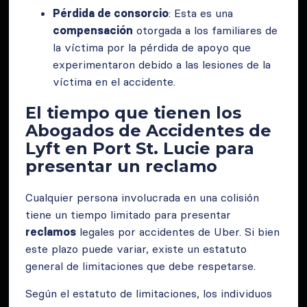
Pérdida de consorcio
: Esta es una
compensación
otorgada a los familiares de
la víctima por la pérdida de apoyo que
experimentaron debido a las lesiones de la
víctima en el accidente.
El tiempo que tienen los
Abogados de Accidentes de
Lyft en Port St. Lucie para
presentar un reclamo
Cualquier persona involucrada en una colisión
tiene un tiempo limitado para presentar
reclamos
legales por accidentes de Uber. Si bien
este plazo puede variar, existe un estatuto
general de limitaciones que debe respetarse.
Según el estatuto de limitaciones, los individuos