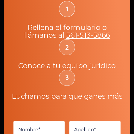
Rellena el formulario o
llámanos al
561-513-5866
Conoce a tu equipo jurídico
Luchamos para que ganes más