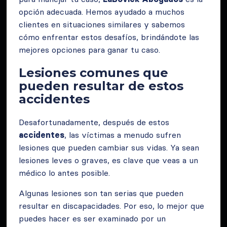
opción adecuada. Hemos ayudado a muchos
clientes en situaciones similares y sabemos
cómo enfrentar estos desafíos, brindándote las
mejores opciones para ganar tu caso.
Lesiones comunes que
pueden resultar de estos
accidentes
Desafortunadamente, después de estos
accidentes
, las víctimas a menudo sufren
lesiones que pueden cambiar sus vidas. Ya sean
lesiones leves o graves, es clave que veas a un
médico lo antes posible.
Algunas lesiones son tan serias que pueden
resultar en discapacidades. Por eso, lo mejor que
puedes hacer es ser examinado por un