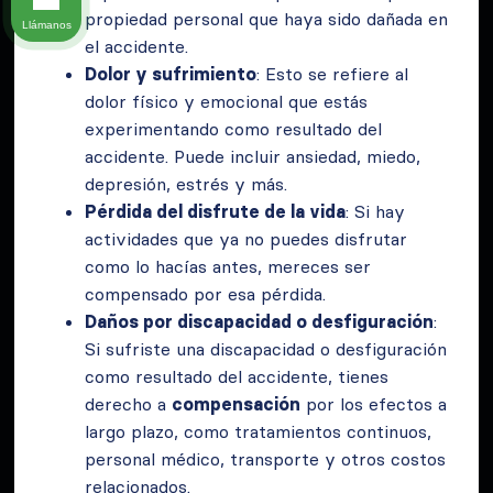
propiedad personal que haya sido dañada en
Llámanos
el accidente.
Dolor y sufrimiento
: Esto se refiere al
dolor físico y emocional que estás
experimentando como resultado del
accidente. Puede incluir ansiedad, miedo,
depresión, estrés y más.
Pérdida del disfrute de la vida
: Si hay
actividades que ya no puedes disfrutar
como lo hacías antes, mereces ser
compensado por esa pérdida.
Daños por discapacidad o desfiguración
:
Si sufriste una discapacidad o desfiguración
como resultado del accidente, tienes
derecho a
compensación
por los efectos a
largo plazo, como tratamientos continuos,
personal médico, transporte y otros costos
relacionados.