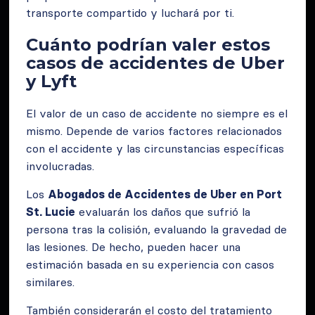
transporte compartido y luchará por ti.
Cuánto podrían valer estos
casos de accidentes de Uber
y Lyft
El valor de un caso de accidente no siempre es el
mismo. Depende de varios factores relacionados
con el accidente y las circunstancias específicas
involucradas.
Los
Abogados de Accidentes de Uber en Port
St. Lucie
evaluarán los daños que sufrió la
persona tras la colisión, evaluando la gravedad de
las lesiones. De hecho, pueden hacer una
estimación basada en su experiencia con casos
similares.
También considerarán el costo del tratamiento