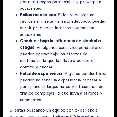
por alto riesgos potenciales y provoquen
accidentes.
Fallos mecánicos
: Si los vehículos no
reciben el mantenimiento adecuado, pueden
surgir problemas internos que causen
accidentes.
Conducir bajo la influencia de alcohol o
drogas
: En algunos casos, los conductores
pueden operar bajo los efectos de
sustancias, lo que los lleva a perder el
control y chocar.
Falta de experiencia
: Algunos conductores
pueden no tener la experiencia necesaria
para manejar largas horas y situaciones de
tráfico complejas, lo que lleva a errores y
accidentes.
Si estás buscando un equipo con experiencia
para manejar tu caso,
LaBovick Abogados
es la