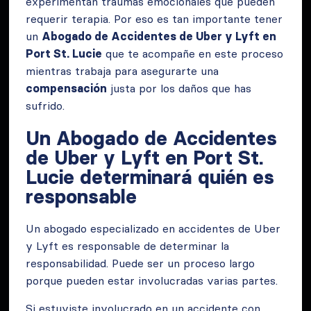
experimentan traumas emocionales que pueden
requerir terapia. Por eso es tan importante tener
un
Abogado de Accidentes de Uber y Lyft en
Port St. Lucie
que te acompañe en este proceso
mientras trabaja para asegurarte una
compensación
justa por los daños que has
sufrido.
Un Abogado de Accidentes
de Uber y Lyft en Port St.
Lucie determinará quién es
responsable
Un abogado especializado en accidentes de Uber
y Lyft es responsable de determinar la
responsabilidad. Puede ser un proceso largo
porque pueden estar involucradas varias partes.
Si estuviste involucrado en un accidente con