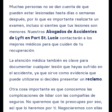
Muchas personas no se dan cuenta de que
pueden estar lesionadas hasta días o semanas
después, por lo que es importante realizarte un
examen, incluso si sientes que tus lesiones son
menores. Nuestros
Abogados de Accidentes
de Lyft en Port St. Lucie
contactarán a los
mejores médicos para que cuiden de tu
recuperación.
La atención médica también es clave para
documentar cualquier lesión que hayas sufrido en
el accidente, ya que sirve como evidencia que
puede utilizarse si decides presentar un
reclamo
.
Otra cosa importante es que conocemos las
complicaciones de lidiar con las compañías de
seguros. No queremos que te preocupes por eso,
así que lo haremos por ti. Negociaremos con ellas