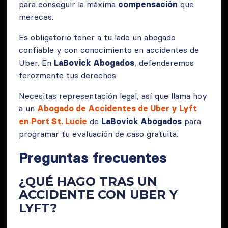
para conseguir la máxima
compensación
que
mereces.
Es obligatorio tener a tu lado un abogado
confiable y con conocimiento en accidentes de
Uber. En
LaBovick Abogados
, defenderemos
ferozmente tus derechos.
Necesitas representación legal, así que llama hoy
a un
Abogado de Accidentes de Uber y Lyft
en Port St. Lucie
de
LaBovick Abogados
para
programar tu evaluación de caso gratuita.
Preguntas frecuentes
¿QUÉ HAGO TRAS UN
ACCIDENTE CON UBER Y
LYFT?