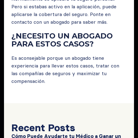
Pero si estabas activo en la aplicación, puede
aplicarse la cobertura del seguro. Ponte en
contacto con un abogado para saber más.
¿NECESITO UN ABOGADO
PARA ESTOS CASOS?
Es aconsejable porque un abogado tiene
experiencia para llevar estos casos, tratar con
las compañías de seguros y maximizar tu
compensación.
Recent Posts
Cómo Puede Ayudarte tu Médico a Ganar un