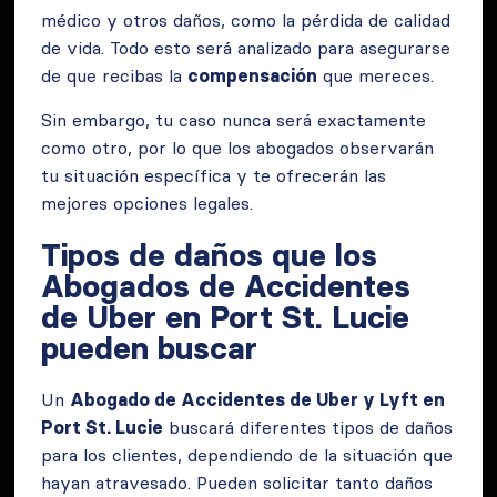
médico y otros daños, como la pérdida de calidad
de vida. Todo esto será analizado para asegurarse
de que recibas la
compensación
que mereces.
Sin embargo, tu caso nunca será exactamente
como otro, por lo que los abogados observarán
tu situación específica y te ofrecerán las
mejores opciones legales.
Tipos de daños que los
Abogados de Accidentes
de Uber en Port St. Lucie
pueden buscar
Un
Abogado de Accidentes de Uber y Lyft en
Port St. Lucie
buscará diferentes tipos de daños
para los clientes, dependiendo de la situación que
hayan atravesado. Pueden solicitar tanto daños