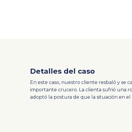
Detalles del caso
En este caso, nuestro cliente resbaló y se 
importante crucero. La clienta sufrió una 
adoptó la postura de que la situación en el p