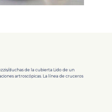
uzzis/duchas de la cubierta Lido de un
ciones artroscópicas. La línea de cruceros