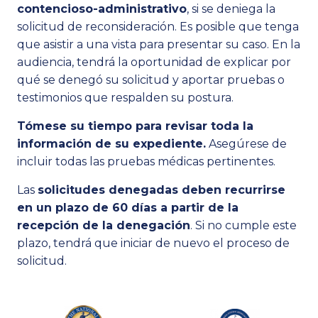
contencioso-administrativo
, si se deniega la
solicitud de reconsideración. Es posible que tenga
que asistir a una vista para presentar su caso. En la
audiencia, tendrá la oportunidad de explicar por
qué se denegó su solicitud y aportar pruebas o
testimonios que respalden su postura.
Tómese su tiempo para revisar toda la
información de su expediente.
Asegúrese de
incluir todas las pruebas médicas pertinentes.
Las
solicitudes denegadas deben recurrirse
en un plazo de 60 días a partir de la
recepción de la denegación
. Si no cumple este
plazo, tendrá que iniciar de nuevo el proceso de
solicitud.