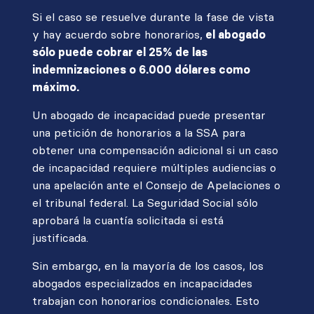
Si el caso se resuelve durante la fase de vista
y hay acuerdo sobre honorarios,
el abogado
sólo puede cobrar el 25% de las
indemnizaciones o 6.000 dólares como
máximo.
Un abogado de incapacidad puede presentar
una petición de honorarios a la SSA para
obtener una compensación adicional si un caso
de incapacidad requiere múltiples audiencias o
una apelación ante el Consejo de Apelaciones o
el tribunal federal. La Seguridad Social sólo
aprobará la cuantía solicitada si está
justificada.
Sin embargo, en la mayoría de los casos, los
abogados especializados en incapacidades
trabajan con honorarios condicionales. Esto