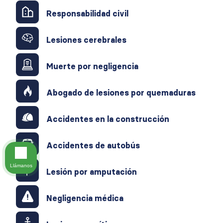
Responsabilidad civil
Lesiones cerebrales
Muerte por negligencia
Abogado de lesiones por quemaduras
Accidentes en la construcción
Accidentes de autobús
Llámanos
Lesión por amputación
Negligencia médica