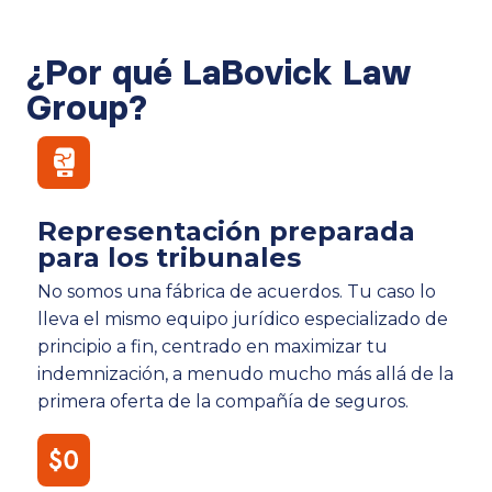
¿Por qué LaBovick Law
Group?
Representación preparada
para los tribunales
No somos una fábrica de acuerdos. Tu caso lo
lleva el mismo equipo jurídico especializado de
principio a fin, centrado en maximizar tu
indemnización, a menudo mucho más allá de la
primera oferta de la compañía de seguros.