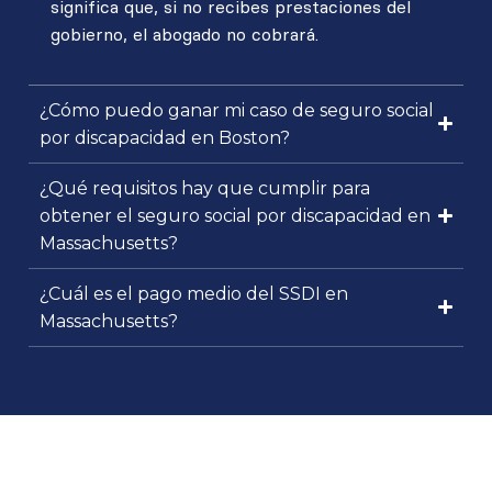
significa que, si no recibes prestaciones del
gobierno, el abogado no cobrará.
¿Cómo puedo ganar mi caso de seguro social
por discapacidad en Boston?
¿Qué requisitos hay que cumplir para
obtener el seguro social por discapacidad en
Massachusetts?
¿Cuál es el pago medio del SSDI en
Massachusetts?