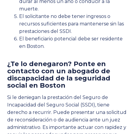
durar al menos un año o conducir a la
muerte.
El solicitante no debe tener ingresos o
recursos suficientes para mantenerse sin las
prestaciones del SSDI.
El beneficiario potencial debe ser residente
en Boston.
¿Te lo denegaron? Ponte en
contacto con un abogado de
discapacidad de la seguridad
social en Boston
Si le deniegan la prestación del Seguro de
Incapacidad del Seguro Social (SSDI), tiene
derecho a recurrir. Puede presentar una solicitud
de reconsideración o de audiencia ante un juez
administrativo. Es importante actuar con rapidez y