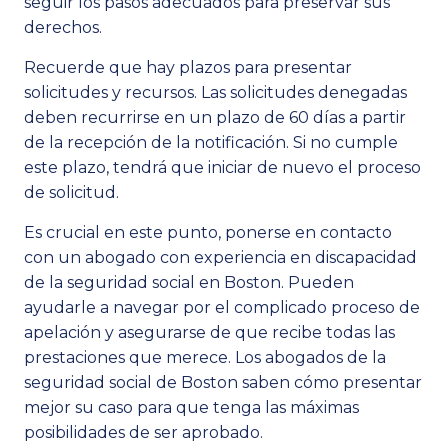
seguir los pasos adecuados para preservar sus
derechos.
Recuerde que hay plazos para presentar
solicitudes y recursos. Las solicitudes denegadas
deben recurrirse en un plazo de 60 días a partir
de la recepción de la notificación. Si no cumple
este plazo, tendrá que iniciar de nuevo el proceso
de solicitud.
Es crucial en este punto, ponerse en contacto
con un abogado con experiencia en discapacidad
de la seguridad social en Boston. Pueden
ayudarle a navegar por el complicado proceso de
apelación y asegurarse de que recibe todas las
prestaciones que merece. Los abogados de la
seguridad social de Boston saben cómo presentar
mejor su caso para que tenga las máximas
posibilidades de ser aprobado.