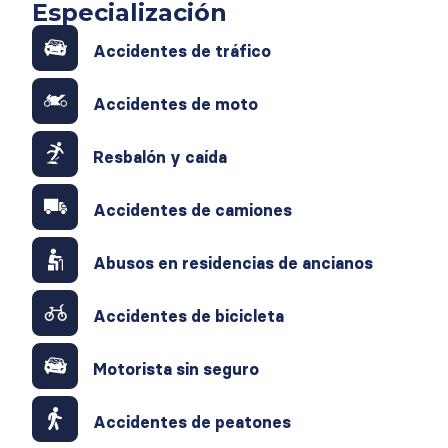
Especialización
Accidentes de tráfico
Accidentes de moto
Resbalón y caída
Accidentes de camiones
Abusos en residencias de ancianos
Accidentes de bicicleta
Motorista sin seguro
Accidentes de peatones