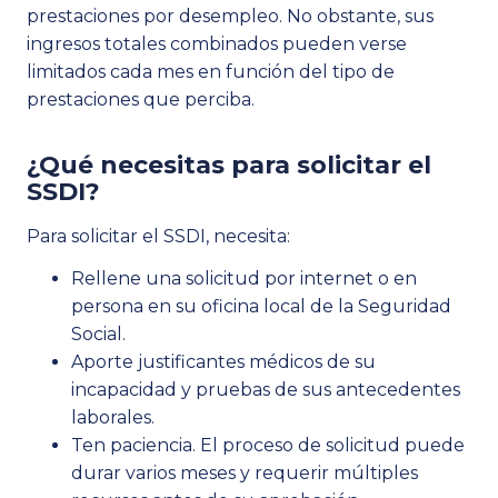
prestaciones por desempleo. No obstante, sus
ingresos totales combinados pueden verse
limitados cada mes en función del tipo de
prestaciones que perciba.
¿Qué necesitas para solicitar el
SSDI?
Para solicitar el SSDI, necesita:
Rellene una solicitud por internet o en
persona en su oficina local de la Seguridad
Social.
Aporte justificantes médicos de su
incapacidad y pruebas de sus antecedentes
laborales.
Ten paciencia. El proceso de solicitud puede
durar varios meses y requerir múltiples