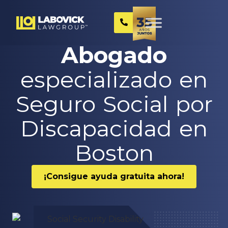
Abogado
especializado en
Seguro Social por
Discapacidad en
Boston
¡Consigue ayuda gratuita ahora!