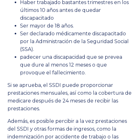
Haber trabajado bastantes trimestres en los
últimos 10 años antes de quedar
discapacitado
Ser mayor de 18 años.
Ser declarado médicamente discapacitado
por la Administración de la Seguridad Social
(SSA).
padecer una discapacidad que se prevea
que dure al menos 12 meses o que
provoque el fallecimiento.
Si se aprueba, el SSDI puede proporcionar
prestaciones mensuales, así como la cobertura de
medicare después de 24 meses de recibir las
prestaciones.
Además, es posible percibir a la vez prestaciones
del SSDI y otras formas de ingresos, como la
indemnización por accidente de trabajo o las