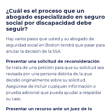
¿Cuál es el proceso que un
abogado especializado en seguro
social por discapacidad debe
seguir?
Hay varios pasos que usted y su abogado de
seguridad social en Boston tendrá que pasar para
anular la decisión de la SSA:
Presentar una solicitud de reconsideración
.
Se trata de una petición para que su solicitud sea
revisada por una persona distinta de la que
decidió originalmente sobre su solicitud.
Asegúrese de incluir cualquier información o
prueba adicional que pueda ayudar a respaldar
su caso.
Presentar un recurso ante un juez de lo