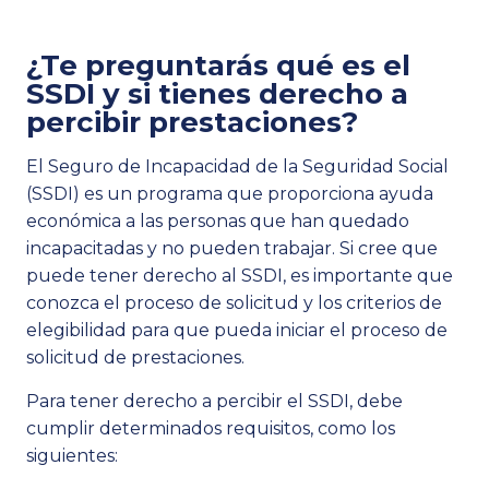
¿Te preguntarás qué es el
SSDI y si tienes derecho a
percibir prestaciones?
El Seguro de Incapacidad de la Seguridad Social
(SSDI) es un programa que proporciona ayuda
económica a las personas que han quedado
incapacitadas y no pueden trabajar. Si cree que
puede tener derecho al SSDI, es importante que
conozca el proceso de solicitud y los criterios de
elegibilidad para que pueda iniciar el proceso de
solicitud de prestaciones.
Para tener derecho a percibir el SSDI, debe
cumplir determinados requisitos, como los
siguientes: