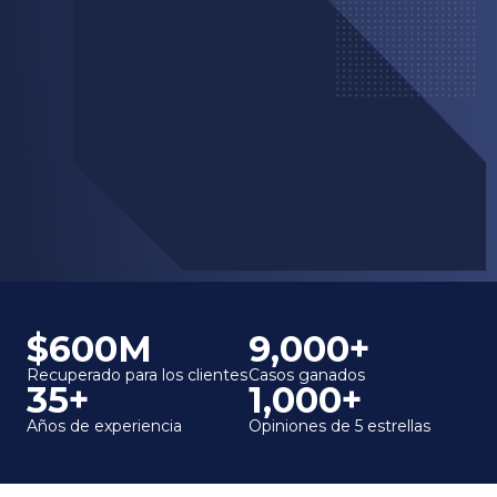
$600M
9,000+
Recuperado para los clientes
Casos ganados
35+
1,000+
Años de experiencia
Opiniones de 5 estrellas