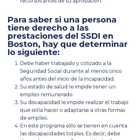
recursos antes de su aprobación.
Para saber si una persona
tiene derecho a las
prestaciones del SSDI en
Boston, hay que determinar
lo siguiente:
Debe haber trabajado y cotizado a la
Seguridad Social durante al menos cinco
años antes del inicio de la incapacidad.
Su estado de salud le impide tener un
empleo remunerado.
Su discapacidad le impide realizar el trabajo
que solía hacer o adaptarse a otras formas
de empleo.
En este programa sólo se tienen en cuenta
las discapacidades totales. Es decir, debe