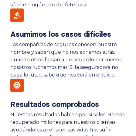
ofrece ningún otro bufete local.
Asumimos los casos difíciles
Las compañías de seguros conocen nuestro
nombre y saben que no nos echamos atrás.
Cuando otros llegan a un acuerdo por menos,
nosotros luchamos más. Si la aseguradora no
paga lo justo, sabe que nos verá en el juicio.
Resultados comprobados
Nuestros resultados hablan por sí solos. Hemos
recuperado millones para nuestros clientes,
ayudándoles a rehacer sus vidas tras sufrir