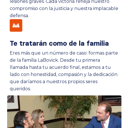
lesiones graves. Cada victoria refleja nuestro
compromiso con la justicia y nuestra implacable
defensa.
Te tratarán como de la familia
Eres más que un número de caso: formas parte
de la familia LaBovick. Desde tu primera
llamada hasta tu acuerdo final, estamos a tu
lado con honestidad, compasión y la dedicación
que daríamos a nuestros propios seres
queridos.