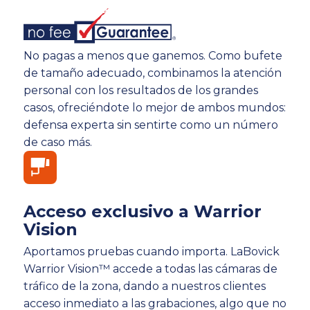
No pagas a menos que ganemos. Como bufete
de tamaño adecuado, combinamos la atención
personal con los resultados de los grandes
casos, ofreciéndote lo mejor de ambos mundos:
defensa experta sin sentirte como un número
de caso más.
Acceso exclusivo a Warrior
Vision
Aportamos pruebas cuando importa. LaBovick
Warrior Vision™ accede a todas las cámaras de
tráfico de la zona, dando a nuestros clientes
acceso inmediato a las grabaciones, algo que no