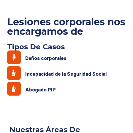
Lesiones corporales
nos
encargamos de
Tipos De Casos
Daños corporales
Incapacidad de la Seguridad Social
Abogado PIP
Nuestras Áreas De