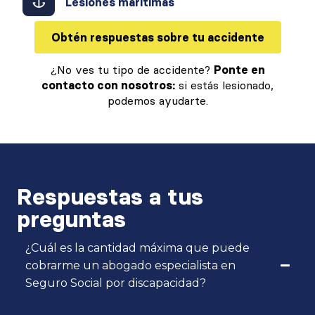
Lesiones marítimas
Obtén respuestas sobre tu accidente
¿No ves tu tipo de accidente?
Ponte en
contacto con nosotros:
si estás lesionado,
podemos ayudarte.
Respuestas a tus
preguntas
¿Cuál es la cantidad máxima que puede
cobrarme un abogado especialista en
Seguro Social por discapacidad?