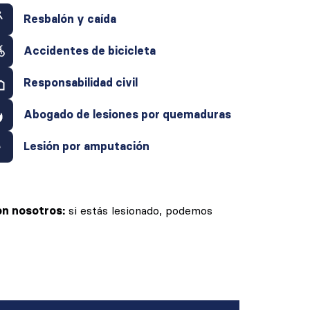
Resbalón y caída
Accidentes de bicicleta
Responsabilidad civil
Abogado de lesiones por quemaduras
Lesión por amputación
n nosotros:
si estás lesionado, podemos