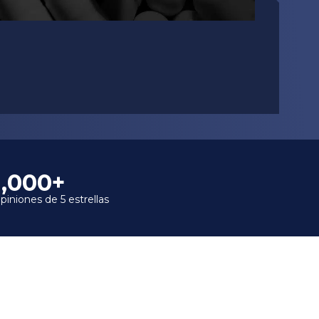
1,000+
piniones de 5 estrellas