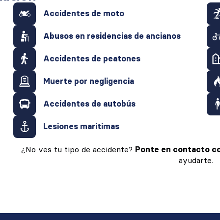
Accidentes de moto
Abusos en residencias de ancianos
Accidentes de peatones
Muerte por negligencia
Accidentes de autobús
Lesiones marítimas
¿No ves tu tipo de accidente?
Ponte en contacto co
ayudarte.