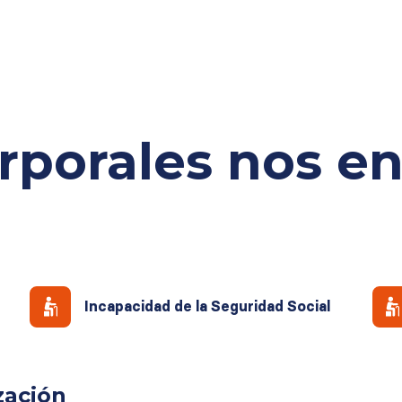
rporales
nos e
Incapacidad de la Seguridad Social
zación