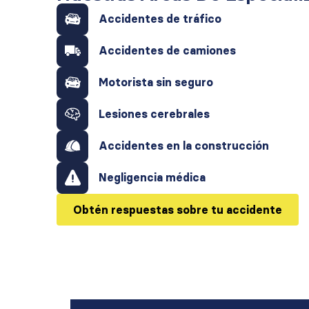
Accidentes de tráfico
Accidentes de camiones
Motorista sin seguro
Lesiones cerebrales
Accidentes en la construcción
Negligencia médica
Obtén respuestas sobre tu accidente