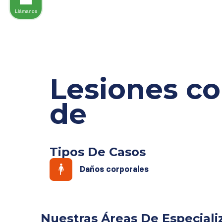
Llámanos
Lesiones co
de
Tipos De Casos
Daños corporales
Nuestras Áreas De Especiali