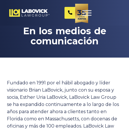
En los medios de
comunicación
Fundado en 1991 por el hábil abogado y líder
visionario Brian LaBovick, junto con su esposa y
socia, Esther Uria LaBovick, LaBovick Law Group
se ha expandido continuamente a lo largo de los
años para atender ahora a clientes tanto en
Florida como en Massachusetts, con docenas de
oficinas y más de 100 empleados. LaBovick Law