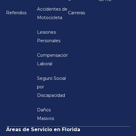
Accidentes de
Referidos
Carreras
Motocicleta
Lesiones
Personales
Compensación
Laboral
Seguro Social
por
Discapacidad
Daños
Masivos
Áreas de Servicio en Florida