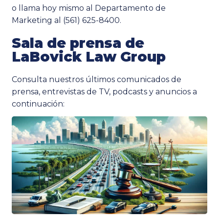
o llama hoy mismo al Departamento de
Marketing al (561) 625-8400.
Sala de prensa de
LaBovick Law Group
Consulta nuestros últimos comunicados de
prensa, entrevistas de TV, podcasts y anuncios a
continuación: