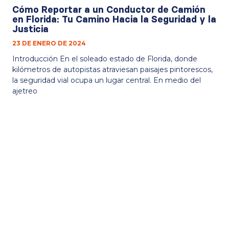
Cómo Reportar a un Conductor de Camión
en Florida: Tu Camino Hacia la Seguridad y la
Justicia
23 DE ENERO DE 2024
Introducción En el soleado estado de Florida, donde
kilómetros de autopistas atraviesan paisajes pintorescos,
la seguridad vial ocupa un lugar central. En medio del
ajetreo