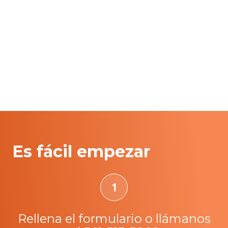
Es fácil empezar
Rellena el formulario o llámanos