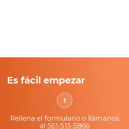
Es fácil empezar
Rellena el formulario o llámanos
al
561-513-5866