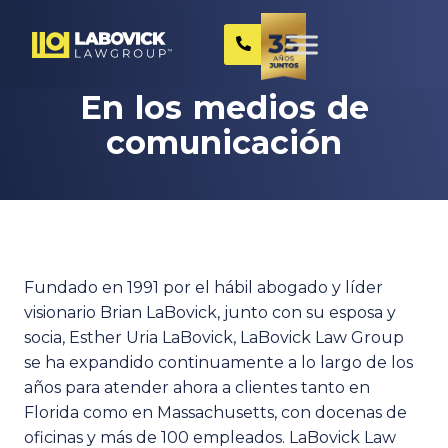
En los medios de
comunicación
Fundado en 1991 por el hábil abogado y líder
visionario Brian LaBovick, junto con su esposa y
socia, Esther Uria LaBovick, LaBovick Law Group
se ha expandido continuamente a lo largo de los
años para atender ahora a clientes tanto en
Florida como en Massachusetts, con docenas de
oficinas y más de 100 empleados. LaBovick Law