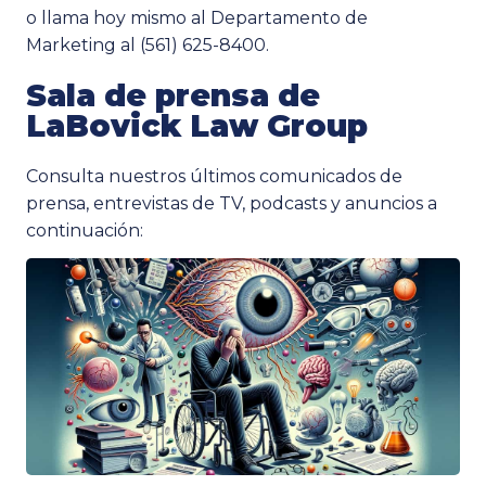
o llama hoy mismo al Departamento de
Marketing al (561) 625-8400.
Sala de prensa de
LaBovick Law Group
Consulta nuestros últimos comunicados de
prensa, entrevistas de TV, podcasts y anuncios a
continuación: