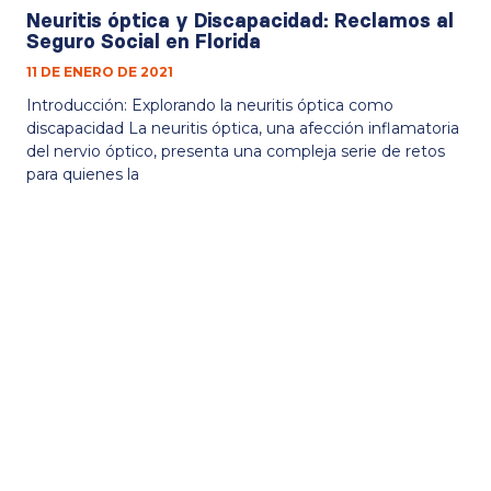
Neuritis óptica y Discapacidad: Reclamos al
Seguro Social en Florida
11 DE ENERO DE 2021
Introducción: Explorando la neuritis óptica como
discapacidad La neuritis óptica, una afección inflamatoria
del nervio óptico, presenta una compleja serie de retos
para quienes la