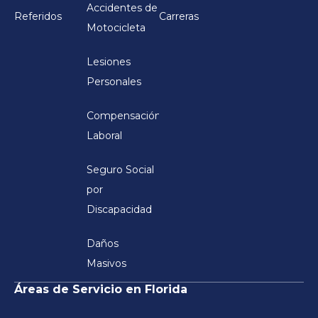
Accidentes de
Referidos
Carreras
Motocicleta
Lesiones
Personales
Compensación
Laboral
Seguro Social
por
Discapacidad
Daños
Masivos
Áreas de Servicio en Florida